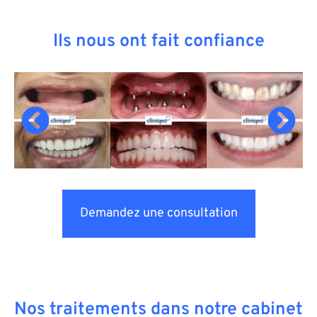
Ils nous ont fait confiance
Demandez une consultation
Nos traitements dans notre cabinet