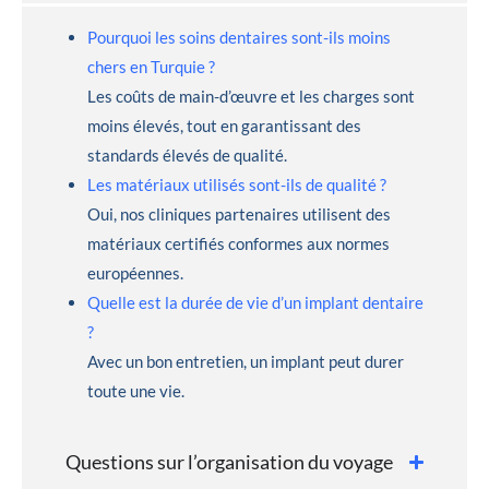
Pourquoi les soins dentaires sont-ils moins
chers en Turquie ?
Les coûts de main-d’œuvre et les charges sont
moins élevés, tout en garantissant des
standards élevés de qualité.
Les matériaux utilisés sont-ils de qualité ?
Oui, nos cliniques partenaires utilisent des
matériaux certifiés conformes aux normes
européennes.
Quelle est la durée de vie d’un implant dentaire
?
Avec un bon entretien, un implant peut durer
toute une vie.
Questions sur l’organisation du voyage