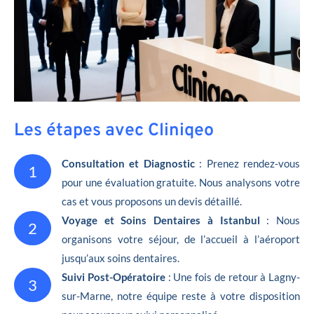
Les étapes avec Cliniqeo
Consultation et Diagnostic
: Prenez rendez-vous
1
pour une évaluation gratuite. Nous analysons votre
cas et vous proposons un devis détaillé.
Voyage et Soins Dentaires à Istanbul
: Nous
2
organisons votre séjour, de l’accueil à l’aéroport
jusqu’aux soins dentaires.
Suivi Post-Opératoire
: Une fois de retour à Lagny-
3
sur-Marne, notre équipe reste à votre disposition