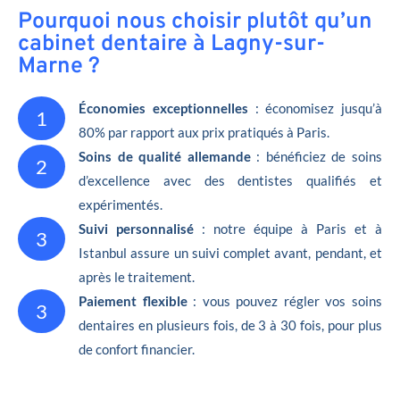
Pourquoi nous choisir plutôt qu’un
cabinet dentaire à Lagny-sur-
Marne ?
Économies exceptionnelles
: économisez jusqu’à
1
80% par rapport aux prix pratiqués à Paris.
Soins de qualité allemande
: bénéficiez de soins
2
d’excellence avec des dentistes qualifiés et
expérimentés.
Suivi personnalisé
: notre équipe à Paris et à
3
Istanbul assure un suivi complet avant, pendant, et
après le traitement.
Paiement flexible
: vous pouvez régler vos soins
3
dentaires en plusieurs fois, de 3 à 30 fois, pour plus
de confort financier.