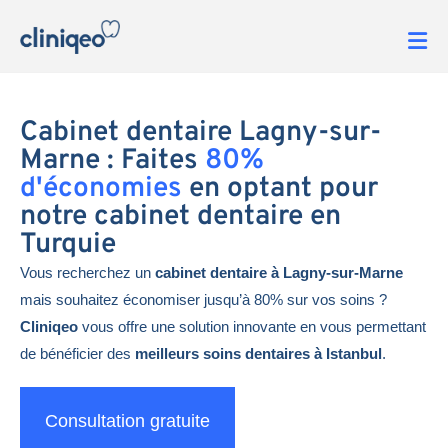
Cabinet dentaire Lagny-sur-
Marne : Faites
80%
d'économies
en optant pour
notre cabinet dentaire en
Turquie
Vous recherchez un
cabinet dentaire à Lagny-sur-Marne
mais souhaitez économiser jusqu’à 80% sur vos soins ?
Cliniqeo
vous offre une solution innovante en vous permettant
de bénéficier des
meilleurs soins dentaires à Istanbul
.
Consultation gratuite