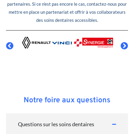
partenaires. Si ce n’est pas encore le cas, contactez-nous pour
mettre en place un partenariat et offrir à vos collaborateurs
des soins dentaires accessibles.
Notre foire aux questions
Questions sur les soins dentaires