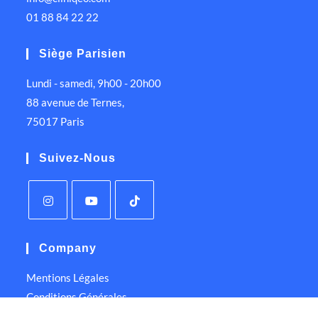
01 88 84 22 22
Siège Parisien
Lundi - samedi, 9h00 - 20h00
88 avenue de Ternes,
75017 Paris
Suivez-Nous
Company
Mentions Légales
Conditions Générales
Politique de Confidentialité