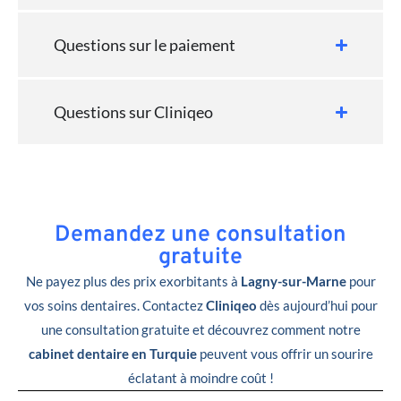
Questions sur le paiement
Questions sur Cliniqeo
Demandez une consultation
gratuite
Ne payez plus des prix exorbitants à
Lagny-sur-Marne
pour
vos soins dentaires. Contactez
Cliniqeo
dès aujourd’hui pour
une consultation gratuite et découvrez comment notre
cabinet dentaire en Turquie
peuvent vous offrir un sourire
éclatant à moindre coût !