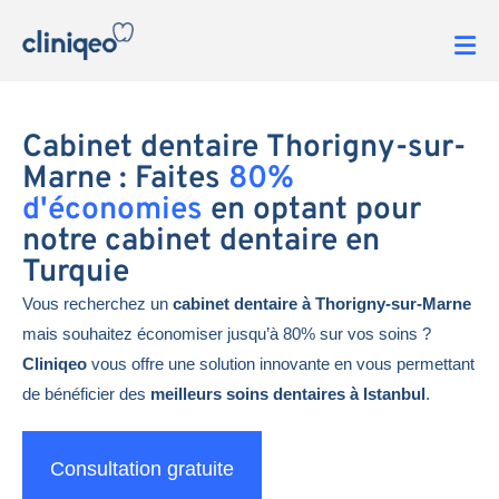
Cabinet dentaire Thorigny-sur-
Marne : Faites
80%
d'économies
en optant pour
notre cabinet dentaire en
Turquie
Vous recherchez un
cabinet dentaire à Thorigny-sur-Marne
mais souhaitez économiser jusqu’à 80% sur vos soins ?
Cliniqeo
vous offre une solution innovante en vous permettant
de bénéficier des
meilleurs soins dentaires à Istanbul
.
Consultation gratuite