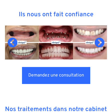
Ils nous ont fait confiance
Demandez une consultation
Nos traitements dans notre cabinet