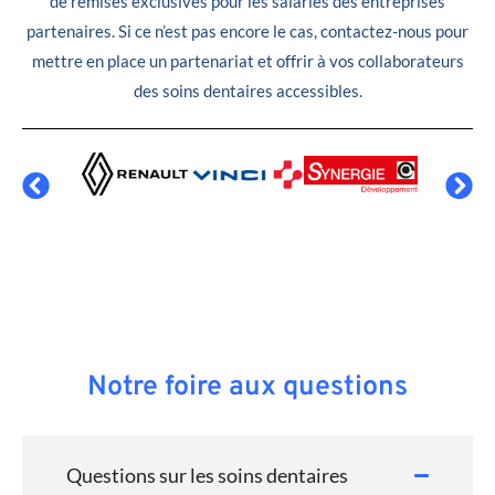
de remises exclusives pour les salariés des entreprises
partenaires. Si ce n’est pas encore le cas, contactez-nous pour
mettre en place un partenariat et offrir à vos collaborateurs
des soins dentaires accessibles.
Notre foire aux questions
Questions sur les soins dentaires