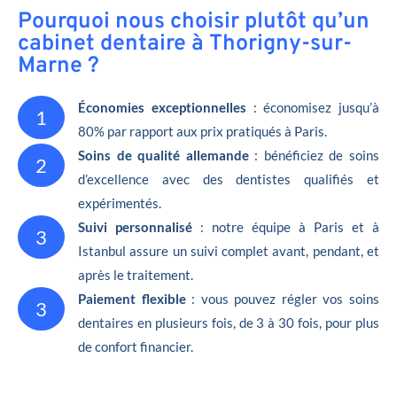
Pourquoi nous choisir plutôt qu’un
cabinet dentaire à Thorigny-sur-
Marne ?
Économies exceptionnelles
: économisez jusqu’à
1
80% par rapport aux prix pratiqués à Paris.
Soins de qualité allemande
: bénéficiez de soins
2
d’excellence avec des dentistes qualifiés et
expérimentés.
Suivi personnalisé
: notre équipe à Paris et à
3
Istanbul assure un suivi complet avant, pendant, et
après le traitement.
Paiement flexible
: vous pouvez régler vos soins
3
dentaires en plusieurs fois, de 3 à 30 fois, pour plus
de confort financier.