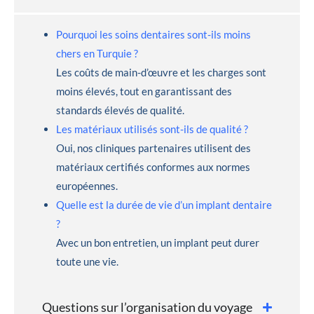
Pourquoi les soins dentaires sont-ils moins
chers en Turquie ?
Les coûts de main-d’œuvre et les charges sont
moins élevés, tout en garantissant des
standards élevés de qualité.
Les matériaux utilisés sont-ils de qualité ?
Oui, nos cliniques partenaires utilisent des
matériaux certifiés conformes aux normes
européennes.
Quelle est la durée de vie d’un implant dentaire
?
Avec un bon entretien, un implant peut durer
toute une vie.
Questions sur l’organisation du voyage