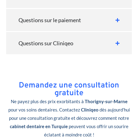
Questions sur le paiement
Questions sur Cliniqeo
Demandez une consultation
gratuite
Ne payez plus des prix exorbitants à
Thorigny-sur-Marne
pour vos soins dentaires. Contactez
Cliniqeo
dès aujourd’hui
pour une consultation gratuite et découvrez comment notre
cabinet dentaire en Turquie
peuvent vous offrir un sourire
éclatant à moindre coût !