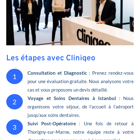
Les étapes avec Cliniqeo
Consultation et Diagnostic
: Prenez rendez-vous
1
pour une évaluation gratuite. Nous analysons votre
cas et vous proposons un devis détaillé.
Voyage et Soins Dentaires à Istanbul
: Nous
2
organisons votre séjour, de l’accueil à l’aéroport
jusqu’aux soins dentaires.
Suivi Post-Opératoire
: Une fois de retour à
3
Thorigny-sur-Marne, notre équipe reste à votre