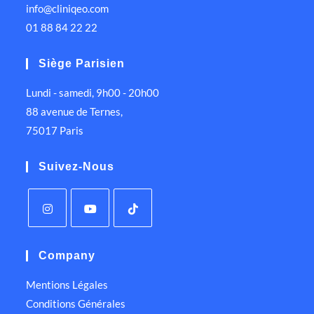
info@cliniqeo.com
01 88 84 22 22
Siège Parisien
Lundi - samedi, 9h00 - 20h00
88 avenue de Ternes,
75017 Paris
Suivez-Nous
Company
Mentions Légales
Conditions Générales