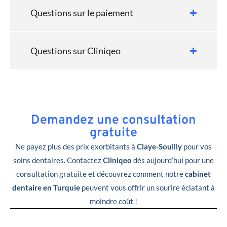
Questions sur le paiement
Questions sur Cliniqeo
Demandez une consultation
gratuite
Ne payez plus des prix exorbitants à
Claye-Souilly
pour vos
soins dentaires. Contactez
Cliniqeo
dès aujourd’hui pour une
consultation gratuite et découvrez comment notre
cabinet
dentaire en Turquie
peuvent vous offrir un sourire éclatant à
moindre coût !