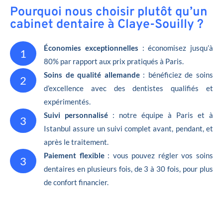
Pourquoi nous choisir plutôt qu’un
cabinet dentaire à Claye-Souilly ?
Économies exceptionnelles
: économisez jusqu’à
1
80% par rapport aux prix pratiqués à Paris.
Soins de qualité allemande
: bénéficiez de soins
2
d’excellence avec des dentistes qualifiés et
expérimentés.
Suivi personnalisé
: notre équipe à Paris et à
3
Istanbul assure un suivi complet avant, pendant, et
après le traitement.
Paiement flexible
: vous pouvez régler vos soins
3
dentaires en plusieurs fois, de 3 à 30 fois, pour plus
de confort financier.