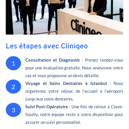
Les étapes avec Cliniqeo
Consultation et Diagnostic
: Prenez rendez-vous
1
pour une évaluation gratuite. Nous analysons votre
cas et vous proposons un devis détaillé.
Voyage et Soins Dentaires à Istanbul
: Nous
2
organisons votre séjour, de l’accueil à l’aéroport
jusqu’aux soins dentaires.
Suivi Post-Opératoire
: Une fois de retour à Claye-
3
Souilly, notre équipe reste à votre disposition pour
assurer un suivi personnalisé.