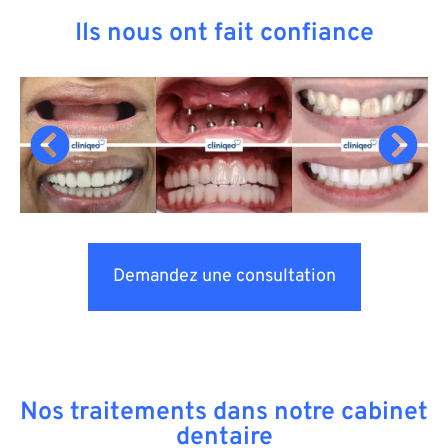
Ils nous ont fait confiance
Demandez une consultation
Nos traitements dans notre cabinet
dentaire