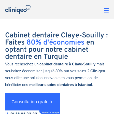
Cabinet dentaire Claye-Souilly :
Faites
80% d'économies
en
optant pour notre cabinet
dentaire en Turquie
Vous recherchez un
cabinet dentaire à Claye-Souilly
mais
souhaitez économiser jusqu’à 80% sur vos soins ?
Cliniqeo
vous offre une solution innovante en vous permettant de
bénéficier des
meilleurs soins dentaires à Istanbul
.
Consultation gratuite