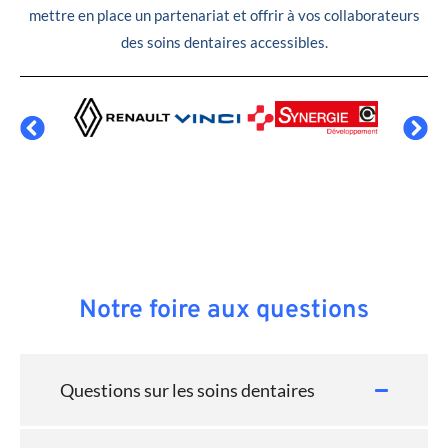
mettre en place un partenariat et offrir à vos collaborateurs
des soins dentaires accessibles.
Notre foire aux questions
Questions sur les soins dentaires