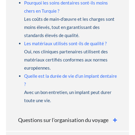
Pourquoi les soins dentaires sont-ils moins
chers en Turquie ?
Les coûts de main-d’œuvre et les charges sont
moins élevés, tout en garantissant des
standards élevés de qualité.
Les matériaux utilisés sont-ils de qualité ?
Oui, nos cliniques partenaires utilisent des
matériaux certifiés conformes aux normes
européennes.
Quelle est la durée de vie d’un implant dentaire
?
Avec un bon entretien, un implant peut durer
toute une vie.
Questions sur l’organisation du voyage