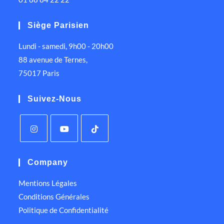
Siège Parisien
Lundi - samedi, 9h00 - 20h00
88 avenue de Ternes,
75017 Paris
Suivez-Nous
Company
Mentions Légales
Conditions Générales
Politique de Confidentialité