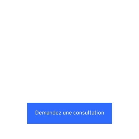
Demandez une consultation