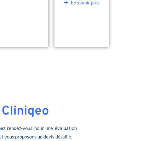
En savoir plus
 Cliniqeo
ez rendez-vous pour une évaluation
et vous proposons un devis détaillé.