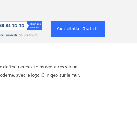
Consultation Gratuite