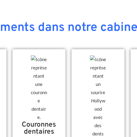
ements dans notre cabine
Couronnes
dentaires