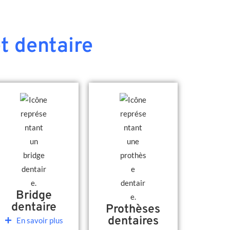
t dentaire
Bridge
dentaire
Prothèses
dentaires
En savoir plus