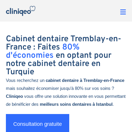
Cabinet dentaire Tremblay-en-
France : Faites
80%
d'économies
en optant pour
notre cabinet dentaire en
Turquie
Vous recherchez un
cabinet dentaire à Tremblay-en-France
mais souhaitez économiser jusqu’à 80% sur vos soins ?
Cliniqeo
vous offre une solution innovante en vous permettant
de bénéficier des
meilleurs soins dentaires à Istanbul
.
Consultation gratuite