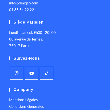
info@cliniqeo.com
01 88 84 22 22
Siège Parisien
Lundi - samedi, 9h00 - 20h00
88 avenue de Ternes,
75017 Paris
Suivez-Nous
Company
Mentions Légales
Conditions Générales