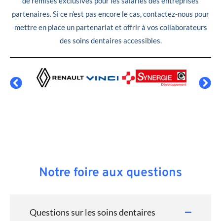
de remises exclusives pour les salariés des entreprises
partenaires. Si ce n’est pas encore le cas, contactez-nous pour
mettre en place un partenariat et offrir à vos collaborateurs
des soins dentaires accessibles.
Notre foire aux questions
Questions sur les soins dentaires