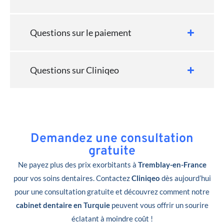
Questions sur le paiement
Questions sur Cliniqeo
Demandez une consultation
gratuite
Ne payez plus des prix exorbitants à
Tremblay-en-France
pour vos soins dentaires. Contactez
Cliniqeo
dès aujourd’hui
pour une consultation gratuite et découvrez comment notre
cabinet dentaire en Turquie
peuvent vous offrir un sourire
éclatant à moindre coût !