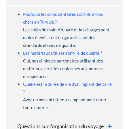
Pourquoi les soins dentaires sont-ils moins
chers en Turquie ?
Les coûts de main-d’œuvre et les charges sont
moins élevés, tout en garantissant des
standards élevés de qualité.
Les matériaux utilisés sont-ils de qualité ?
Oui, nos cliniques partenaires utilisent des
matériaux certifiés conformes aux normes
européennes.
Quelle est la durée de vie d’un implant dentaire
?
Avec un bon entretien, un implant peut durer
toute une vie.
Questions sur l’organisation du voyage