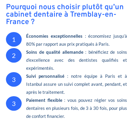
Pourquoi nous choisir plutôt qu’un
cabinet dentaire à Tremblay-en-
France ?
Économies exceptionnelles
: économisez jusqu’à
1
80% par rapport aux prix pratiqués à Paris.
Soins de qualité allemande
: bénéficiez de soins
2
d’excellence avec des dentistes qualifiés et
expérimentés.
Suivi personnalisé
: notre équipe à Paris et à
3
Istanbul assure un suivi complet avant, pendant, et
après le traitement.
Paiement flexible
: vous pouvez régler vos soins
3
dentaires en plusieurs fois, de 3 à 30 fois, pour plus
de confort financier.