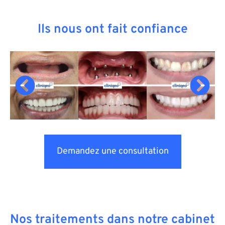
Ils nous ont fait confiance
Demandez une consultation
Nos traitements dans notre cabinet