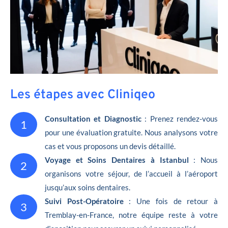
Les étapes avec Cliniqeo
Consultation et Diagnostic
: Prenez rendez-vous
1
pour une évaluation gratuite. Nous analysons votre
cas et vous proposons un devis détaillé.
Voyage et Soins Dentaires à Istanbul
: Nous
2
organisons votre séjour, de l’accueil à l’aéroport
jusqu’aux soins dentaires.
Suivi Post-Opératoire
: Une fois de retour à
3
Tremblay-en-France, notre équipe reste à votre