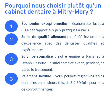
Pourquoi nous choisir plutôt qu’un
cabinet dentaire à Mitry-Mory ?
Économies exceptionnelles
: économisez jusqu’à
1
80% par rapport aux prix pratiqués à Paris.
Soins de qualité allemande
: bénéficiez de soins
2
d’excellence avec des dentistes qualifiés et
expérimentés.
Suivi personnalisé
: notre équipe à Paris et à
3
Istanbul assure un suivi complet avant, pendant, et
après le traitement.
Paiement flexible
: vous pouvez régler vos soins
3
dentaires en plusieurs fois, de 3 à 30 fois, pour plus
de confort financier.