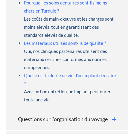
Pourquoi les soins dentaires sont-ils moins
chers en Turquie ?
Les coûts de main-d’œuvre et les charges sont
moins élevés, tout en garantissant des
standards élevés de qualité.
Les matériaux utilisés sont-ils de qualité ?
Oui, nos cliniques partenaires utilisent des
matériaux certifiés conformes aux normes
européennes.
Quelle est la durée de vie d’un implant dentaire
?
Avec un bon entretien, un implant peut durer
toute une vie.
Questions sur l’organisation du voyage