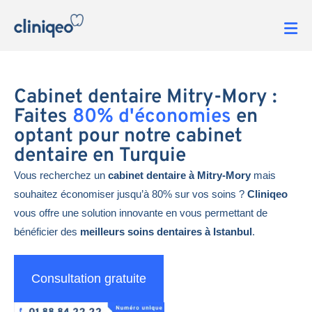
Cabinet dentaire Mitry-Mory :
Faites
80% d'économies
en
optant pour notre cabinet
dentaire en Turquie
Vous recherchez un
cabinet dentaire à Mitry-Mory
mais
souhaitez économiser jusqu’à 80% sur vos soins ?
Cliniqeo
vous offre une solution innovante en vous permettant de
bénéficier des
meilleurs soins dentaires à Istanbul
.
Consultation gratuite