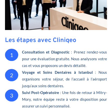
Les étapes avec Cliniqeo
Consultation et Diagnostic
: Prenez rendez-vous
1
pour une évaluation gratuite. Nous analysons votre
cas et vous proposons un devis détaillé.
Voyage et Soins Dentaires à Istanbul
: Nous
2
organisons votre séjour, de l’accueil à l’aéroport
jusqu’aux soins dentaires.
Suivi Post-Opératoire
: Une fois de retour à Mitry-
3
Mory, notre équipe reste à votre disposition pour
assurer un suivi personnalisé.