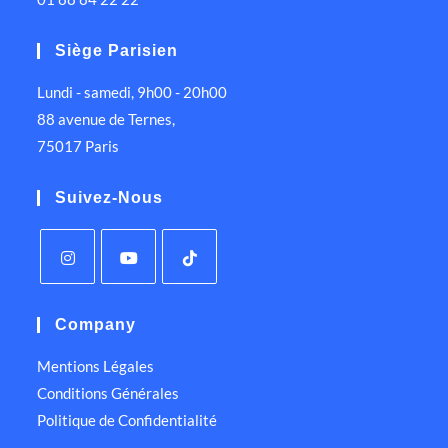
Siège Parisien
Lundi - samedi, 9h00 - 20h00
88 avenue de Ternes,
75017 Paris
Suivez-Nous
Company
Mentions Légales
Conditions Générales
Politique de Confidentialité