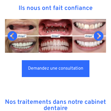
Ils nous ont fait confiance
Demandez une consultation
Nos traitements dans notre cabinet
dentaire