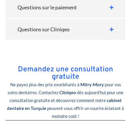
Questions sur le paiement
Questions sur Cliniqeo
Demandez une consultation
gratuite
Ne payez plus des prix exorbitants à
Mitry-Mory
pour vos
soins dentaires. Contactez
Cliniqeo
dès aujourd’hui pour une
consultation gratuite et découvrez comment notre
cabinet
dentaire en Turquie
peuvent vous offrir un sourire éclatant à
moindre coût !