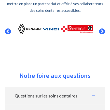
mettre en place un partenariat et offrir à vos collaborateurs
des soins dentaires accessibles.
Notre foire aux questions
Questions sur les soins dentaires