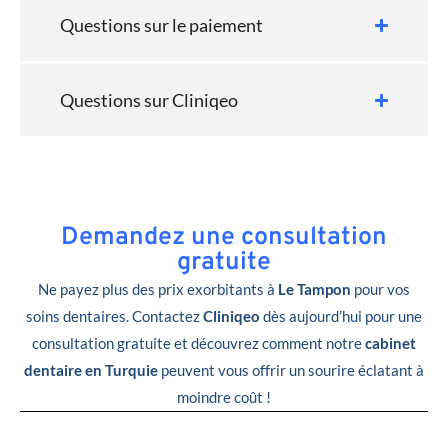
Questions sur le paiement
Questions sur Cliniqeo
Demandez une consultation
gratuite
Ne payez plus des prix exorbitants à
Le Tampon
pour vos
soins dentaires. Contactez
Cliniqeo
dès aujourd’hui pour une
consultation gratuite et découvrez comment notre
cabinet
dentaire en Turquie
peuvent vous offrir un sourire éclatant à
moindre coût !