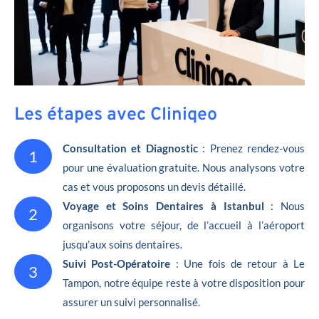
Les étapes avec Cliniqeo
Consultation et Diagnostic
: Prenez rendez-vous
1
pour une évaluation gratuite. Nous analysons votre
cas et vous proposons un devis détaillé.
Voyage et Soins Dentaires à Istanbul
: Nous
2
organisons votre séjour, de l’accueil à l’aéroport
jusqu’aux soins dentaires.
Suivi Post-Opératoire
: Une fois de retour à Le
3
Tampon, notre équipe reste à votre disposition pour
assurer un suivi personnalisé.