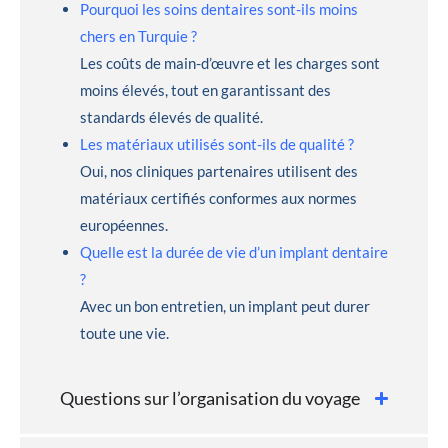
Pourquoi les soins dentaires sont-ils moins
chers en Turquie ?
Les coûts de main-d’œuvre et les charges sont
moins élevés, tout en garantissant des
standards élevés de qualité.
Les matériaux utilisés sont-ils de qualité ?
Oui, nos cliniques partenaires utilisent des
matériaux certifiés conformes aux normes
européennes.
Quelle est la durée de vie d’un implant dentaire
?
Avec un bon entretien, un implant peut durer
toute une vie.
Questions sur l’organisation du voyage