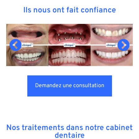
Ils nous ont fait confiance
Demandez une consultation
Nos traitements dans notre cabinet
dentaire