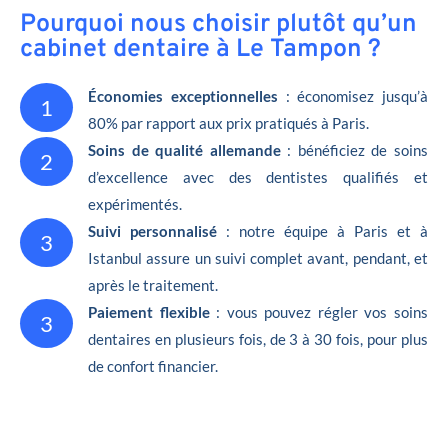
Pourquoi nous choisir plutôt qu’un
cabinet dentaire à Le Tampon ?
Économies exceptionnelles
: économisez jusqu’à
1
80% par rapport aux prix pratiqués à Paris.
Soins de qualité allemande
: bénéficiez de soins
2
d’excellence avec des dentistes qualifiés et
expérimentés.
Suivi personnalisé
: notre équipe à Paris et à
3
Istanbul assure un suivi complet avant, pendant, et
après le traitement.
Paiement flexible
: vous pouvez régler vos soins
3
dentaires en plusieurs fois, de 3 à 30 fois, pour plus
de confort financier.