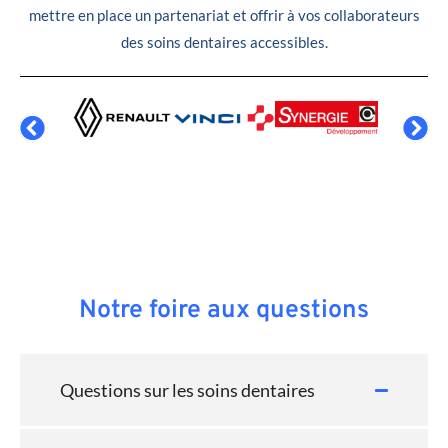
mettre en place un partenariat et offrir à vos collaborateurs
des soins dentaires accessibles.
Notre foire aux questions
Questions sur les soins dentaires