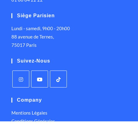
Siège Parisien
Lundi - samedi, 9h00 - 20h00
88 avenue de Ternes,
75017 Paris
Suivez-Nous
Company
Mentions Légales
Conditions Générales
Politique de Confidentialité