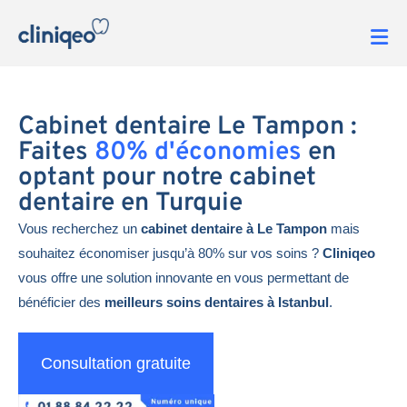
Cabinet dentaire Le Tampon :
Faites
80% d'économies
en
optant pour notre cabinet
dentaire en Turquie
Vous recherchez un
cabinet dentaire à Le Tampon
mais
souhaitez économiser jusqu’à 80% sur vos soins ?
Cliniqeo
vous offre une solution innovante en vous permettant de
bénéficier des
meilleurs soins dentaires à Istanbul
.
Consultation gratuite