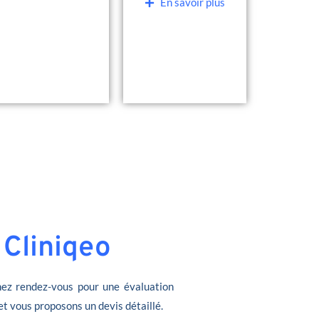
En savoir plus
 Cliniqeo
ez rendez-vous pour une évaluation
et vous proposons un devis détaillé.