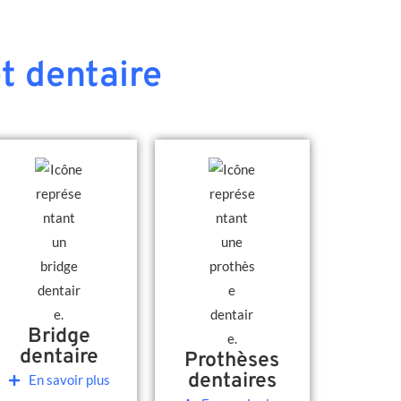
t dentaire
Bridge
dentaire
Prothèses
dentaires
En savoir plus