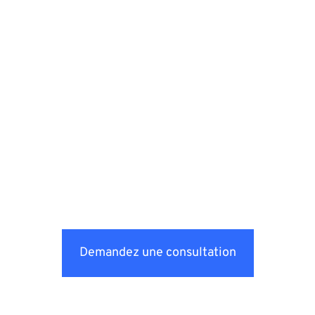
Demandez une consultation