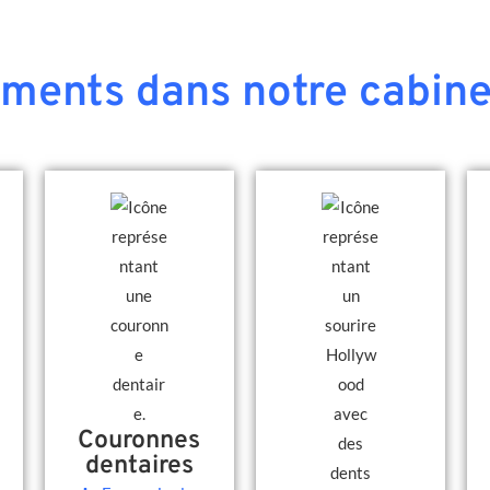
ements dans notre cabine
Couronnes
dentaires