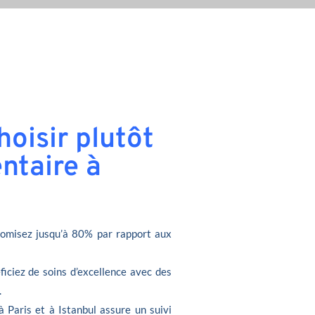
oisir plutôt
ntaire à
omisez jusqu’à 80% par rapport aux
ficiez de soins d’excellence avec des
.
à Paris et à Istanbul assure un suivi