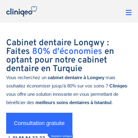
Cabinet dentaire Longwy :
Faites
80% d'économies
en
optant pour notre cabinet
dentaire en Turquie
Vous recherchez un
cabinet dentaire à Longwy
mais
souhaitez économiser jusqu’à 80% sur vos soins ?
Cliniqeo
vous offre une solution innovante en vous permettant de
bénéficier des
meilleurs soins dentaires à Istanbul
.
Consultation gratuite