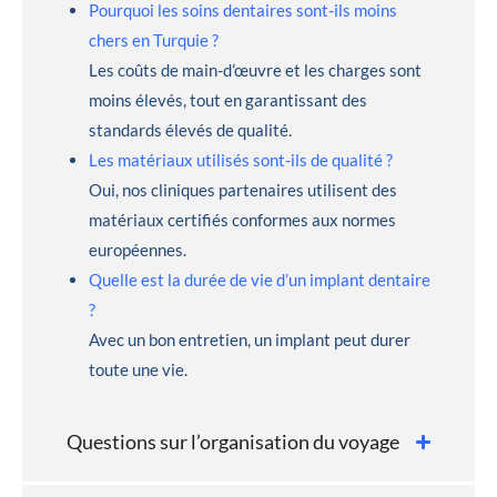
Pourquoi les soins dentaires sont-ils moins
chers en Turquie ?
Les coûts de main-d’œuvre et les charges sont
moins élevés, tout en garantissant des
standards élevés de qualité.
Les matériaux utilisés sont-ils de qualité ?
Oui, nos cliniques partenaires utilisent des
matériaux certifiés conformes aux normes
européennes.
Quelle est la durée de vie d’un implant dentaire
?
Avec un bon entretien, un implant peut durer
toute une vie.
Questions sur l’organisation du voyage