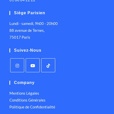
Siège Parisien
Lundi - samedi, 9h00 - 20h00
88 avenue de Ternes,
75017 Paris
Suivez-Nous
Company
Mentions Légales
Conditions Générales
Politique de Confidentialité