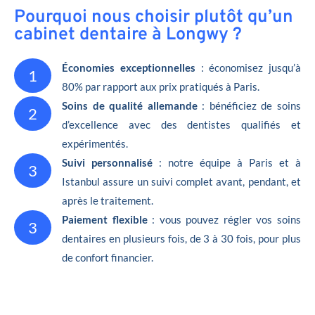
Pourquoi nous choisir plutôt qu’un
cabinet dentaire à Longwy ?
Économies exceptionnelles
: économisez jusqu’à
1
80% par rapport aux prix pratiqués à Paris.
Soins de qualité allemande
: bénéficiez de soins
2
d’excellence avec des dentistes qualifiés et
expérimentés.
Suivi personnalisé
: notre équipe à Paris et à
3
Istanbul assure un suivi complet avant, pendant, et
après le traitement.
Paiement flexible
: vous pouvez régler vos soins
3
dentaires en plusieurs fois, de 3 à 30 fois, pour plus
de confort financier.