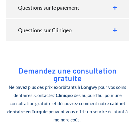
Questions sur le paiement
Questions sur Cliniqeo
Demandez une consultation
gratuite
Ne payez plus des prix exorbitants à
Longwy
pour vos soins
dentaires. Contactez
Cliniqeo
dès aujourd’hui pour une
consultation gratuite et découvrez comment notre
cabinet
dentaire en Turquie
peuvent vous offrir un sourire éclatant à
moindre coût !