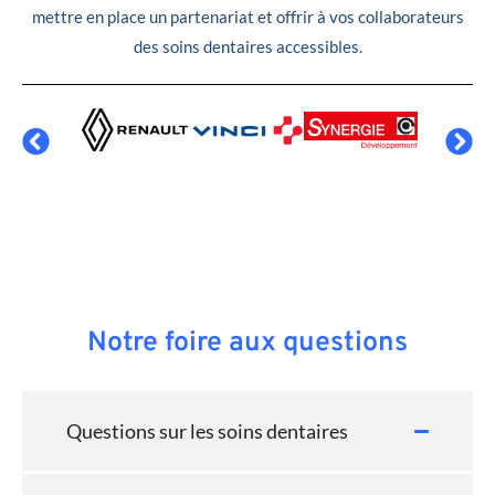
mettre en place un partenariat et offrir à vos collaborateurs
des soins dentaires accessibles.
Notre foire aux questions
Questions sur les soins dentaires