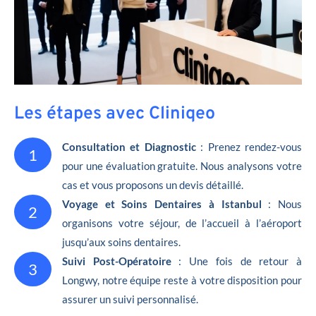
Les étapes avec Cliniqeo
Consultation et Diagnostic
: Prenez rendez-vous
1
pour une évaluation gratuite. Nous analysons votre
cas et vous proposons un devis détaillé.
Voyage et Soins Dentaires à Istanbul
: Nous
2
organisons votre séjour, de l’accueil à l’aéroport
jusqu’aux soins dentaires.
Suivi Post-Opératoire
: Une fois de retour à
3
Longwy, notre équipe reste à votre disposition pour
assurer un suivi personnalisé.