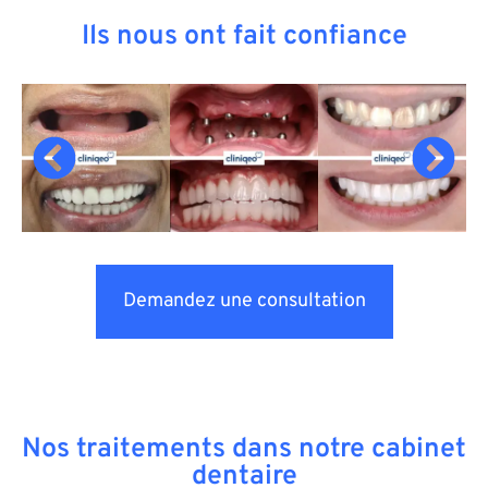
Ils nous ont fait confiance
Demandez une consultation
Nos traitements dans notre cabinet
dentaire