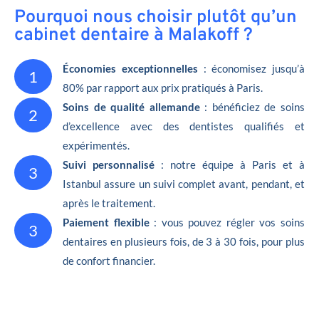
Pourquoi nous choisir plutôt qu’un
cabinet dentaire à Malakoff ?
Économies exceptionnelles
: économisez jusqu’à
1
80% par rapport aux prix pratiqués à Paris.
Soins de qualité allemande
: bénéficiez de soins
2
d’excellence avec des dentistes qualifiés et
expérimentés.
Suivi personnalisé
: notre équipe à Paris et à
3
Istanbul assure un suivi complet avant, pendant, et
après le traitement.
Paiement flexible
: vous pouvez régler vos soins
3
dentaires en plusieurs fois, de 3 à 30 fois, pour plus
de confort financier.