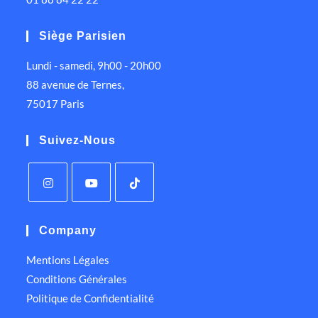
Siège Parisien
Lundi - samedi, 9h00 - 20h00
88 avenue de Ternes,
75017 Paris
Suivez-Nous
Company
Mentions Légales
Conditions Générales
Politique de Confidentialité