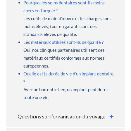
Pourquoi les soins dentaires sont-ils moins
chers en Turquie ?
Les coûts de main-d’œuvre et les charges sont
moins élevés, tout en garantissant des
standards élevés de qualité.
Les matériaux utilisés sont-ils de qualité ?
Oui, nos cliniques partenaires utilisent des
matériaux certifiés conformes aux normes
européennes.
Quelle est la durée de vie d’un implant dentaire
?
Avec un bon entretien, un implant peut durer
toute une vie.
Questions sur l’organisation du voyage