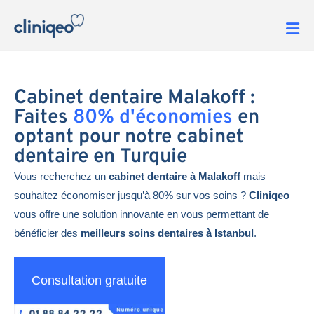
Cabinet dentaire Malakoff :
Faites
80% d'économies
en
optant pour notre cabinet
dentaire en Turquie
Vous recherchez un
cabinet dentaire à Malakoff
mais
souhaitez économiser jusqu’à 80% sur vos soins ?
Cliniqeo
vous offre une solution innovante en vous permettant de
bénéficier des
meilleurs soins dentaires à Istanbul
.
Consultation gratuite