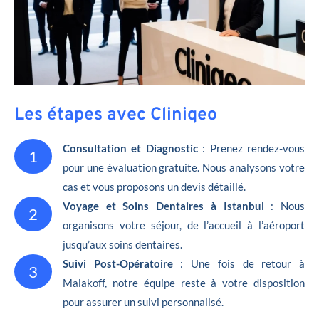
Les étapes avec Cliniqeo
Consultation et Diagnostic
: Prenez rendez-vous
1
pour une évaluation gratuite. Nous analysons votre
cas et vous proposons un devis détaillé.
Voyage et Soins Dentaires à Istanbul
: Nous
2
organisons votre séjour, de l’accueil à l’aéroport
jusqu’aux soins dentaires.
Suivi Post-Opératoire
: Une fois de retour à
3
Malakoff, notre équipe reste à votre disposition
pour assurer un suivi personnalisé.