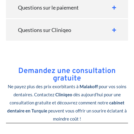
Questions sur le paiement
Questions sur Cliniqeo
Demandez une consultation
gratuite
Ne payez plus des prix exorbitants à
Malakoff
pour vos soins
dentaires. Contactez
Cliniqeo
dès aujourd’hui pour une
consultation gratuite et découvrez comment notre
cabinet
dentaire en Turquie
peuvent vous offrir un sourire éclatant à
moindre coût !