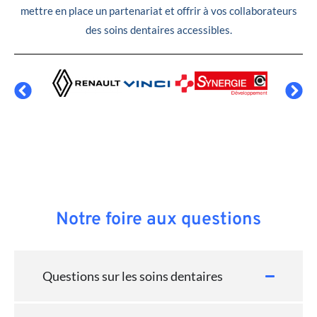
mettre en place un partenariat et offrir à vos collaborateurs
des soins dentaires accessibles.
Notre foire aux questions
Questions sur les soins dentaires