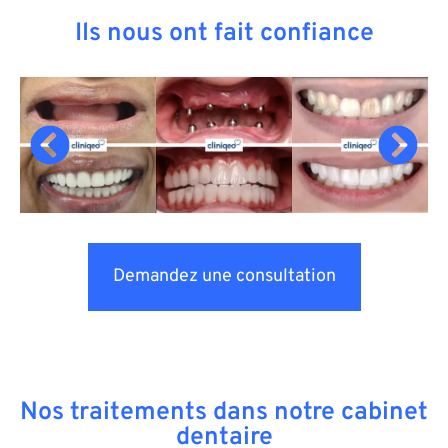
Ils nous ont fait confiance
Demandez une consultation
Nos traitements dans notre cabinet
dentaire