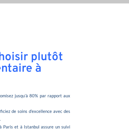
oisir plutôt
ntaire à
omisez jusqu’à 80% par rapport aux
ficiez de soins d’excellence avec des
.
à Paris et à Istanbul assure un suivi