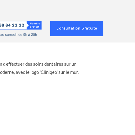
Consultation Gratuite