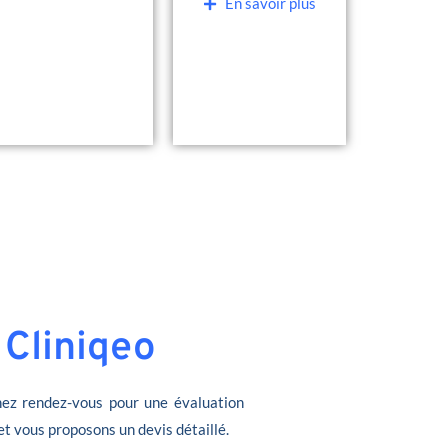
En savoir plus
 Cliniqeo
ez rendez-vous pour une évaluation
et vous proposons un devis détaillé.