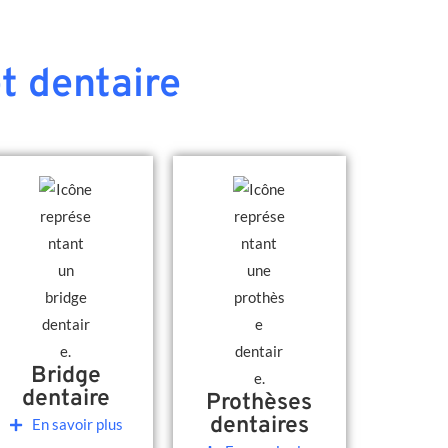
t dentaire
Bridge
dentaire
Prothèses
dentaires
En savoir plus