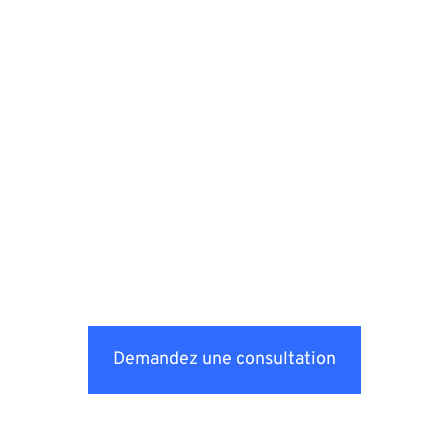
Demandez une consultation