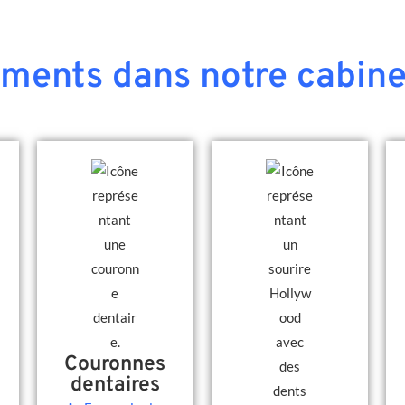
ements dans notre cabine
Couronnes
dentaires