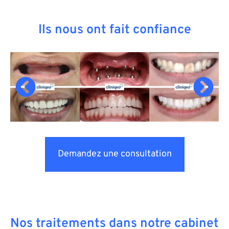
Ils nous ont fait confiance
Demandez une consultation
Nos traitements dans notre cabinet