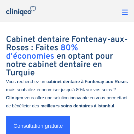
Cabinet dentaire Fontenay-aux-
Roses : Faites
80%
d'économies
en optant pour
notre cabinet dentaire en
Turquie
Vous recherchez un
cabinet dentaire à Fontenay-aux-Roses
mais souhaitez économiser jusqu’à 80% sur vos soins ?
Cliniqeo
vous offre une solution innovante en vous permettant
de bénéficier des
meilleurs soins dentaires à Istanbul
.
Consultation gratuite