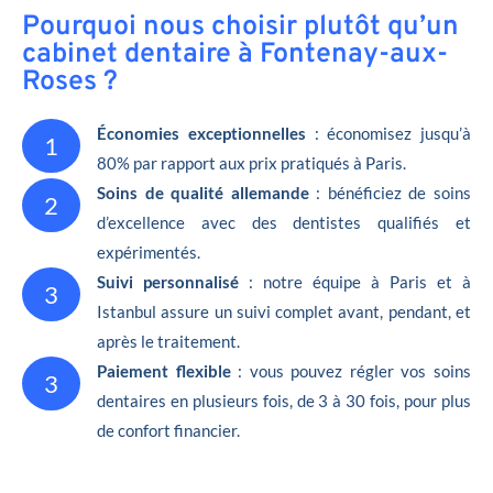
Pourquoi nous choisir plutôt qu’un
cabinet dentaire à Fontenay-aux-
Roses ?
Économies exceptionnelles
: économisez jusqu’à
1
80% par rapport aux prix pratiqués à Paris.
Soins de qualité allemande
: bénéficiez de soins
2
d’excellence avec des dentistes qualifiés et
expérimentés.
Suivi personnalisé
: notre équipe à Paris et à
3
Istanbul assure un suivi complet avant, pendant, et
après le traitement.
Paiement flexible
: vous pouvez régler vos soins
3
dentaires en plusieurs fois, de 3 à 30 fois, pour plus
de confort financier.