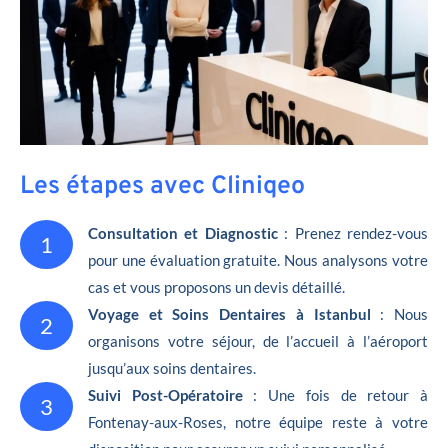
Les étapes avec Cliniqeo
Consultation et Diagnostic
: Prenez rendez-vous
1
pour une évaluation gratuite. Nous analysons votre
cas et vous proposons un devis détaillé.
Voyage et Soins Dentaires à Istanbul
: Nous
2
organisons votre séjour, de l’accueil à l’aéroport
jusqu’aux soins dentaires.
Suivi Post-Opératoire
: Une fois de retour à
3
Fontenay-aux-Roses, notre équipe reste à votre