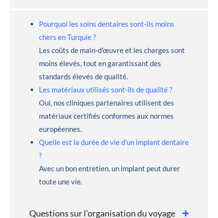
Pourquoi les soins dentaires sont-ils moins
chers en Turquie ?
Les coûts de main-d’œuvre et les charges sont
moins élevés, tout en garantissant des
standards élevés de qualité.
Les matériaux utilisés sont-ils de qualité ?
Oui, nos cliniques partenaires utilisent des
matériaux certifiés conformes aux normes
européennes.
Quelle est la durée de vie d’un implant dentaire
?
Avec un bon entretien, un implant peut durer
toute une vie.
Questions sur l’organisation du voyage