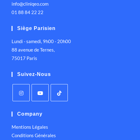
info@cliniqeo.com
01 88 84 22 22
Siège Parisien
Lundi - samedi, 9h00 - 20h00
88 avenue de Ternes,
75017 Paris
Suivez-Nous
Company
Mentions Légales
Conditions Générales