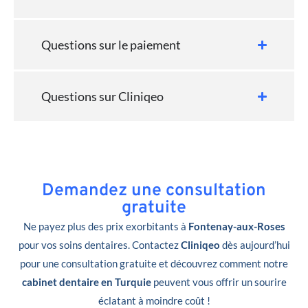
Questions sur le paiement
Questions sur Cliniqeo
Demandez une consultation
gratuite
Ne payez plus des prix exorbitants à
Fontenay-aux-Roses
pour vos soins dentaires. Contactez
Cliniqeo
dès aujourd’hui
pour une consultation gratuite et découvrez comment notre
cabinet dentaire en Turquie
peuvent vous offrir un sourire
éclatant à moindre coût !