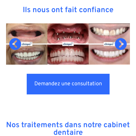
Ils nous ont fait confiance
Demandez une consultation
Nos traitements dans notre cabinet
dentaire