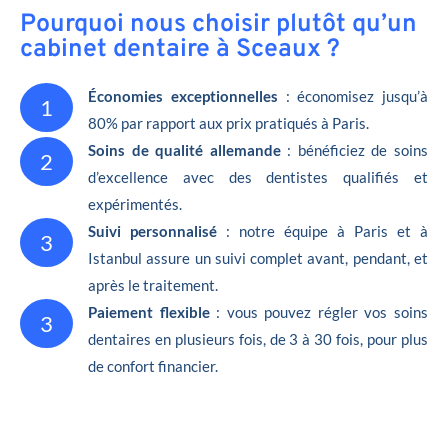
Pourquoi nous choisir plutôt qu’un
cabinet dentaire à Sceaux ?
Économies exceptionnelles
: économisez jusqu’à
1
80% par rapport aux prix pratiqués à Paris.
Soins de qualité allemande
: bénéficiez de soins
2
d’excellence avec des dentistes qualifiés et
expérimentés.
Suivi personnalisé
: notre équipe à Paris et à
3
Istanbul assure un suivi complet avant, pendant, et
après le traitement.
Paiement flexible
: vous pouvez régler vos soins
3
dentaires en plusieurs fois, de 3 à 30 fois, pour plus
de confort financier.