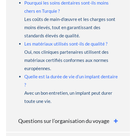
Pourquoi les soins dentaires sont-ils moins
chers en Turquie ?
Les coûts de main-d’œuvre et les charges sont
moins élevés, tout en garantissant des
standards élevés de qualité.
Les matériaux utilisés sont-ils de qualité ?
Oui, nos cliniques partenaires utilisent des
matériaux certifiés conformes aux normes
européennes.
Quelle est la durée de vie d’un implant dentaire
?
Avec un bon entretien, un implant peut durer
toute une vie.
Questions sur l’organisation du voyage