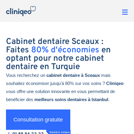
Cabinet dentaire Sceaux :
Faites
80% d'économies
en
optant pour notre cabinet
dentaire en Turquie
Vous recherchez un
cabinet dentaire à Sceaux
mais
souhaitez économiser jusqu’à 80% sur vos soins ?
Cliniqeo
vous offre une solution innovante en vous permettant de
bénéficier des
meilleurs soins dentaires à Istanbul
.
Consultation gratuite