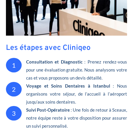
Les étapes avec Cliniqeo
Consultation et Diagnostic
: Prenez rendez-vous
1
pour une évaluation gratuite. Nous analysons votre
cas et vous proposons un devis détaillé.
Voyage et Soins Dentaires à Istanbul
: Nous
2
organisons votre séjour, de l’accueil à l’aéroport
jusqu’aux soins dentaires.
Suivi Post-Opératoire
: Une fois de retour à Sceaux,
3
notre équipe reste à votre disposition pour assurer
un suivi personnalisé.