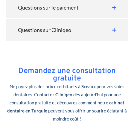
Questions sur le paiement
Questions sur Cliniqeo
Demandez une consultation
gratuite
Ne payez plus des prix exorbitants à
Sceaux
pour vos soins
dentaires. Contactez
Cliniqeo
dès aujourd’hui pour une
consultation gratuite et découvrez comment notre
cabinet
dentaire en Turquie
peuvent vous offrir un sourire éclatant à
moindre coût !