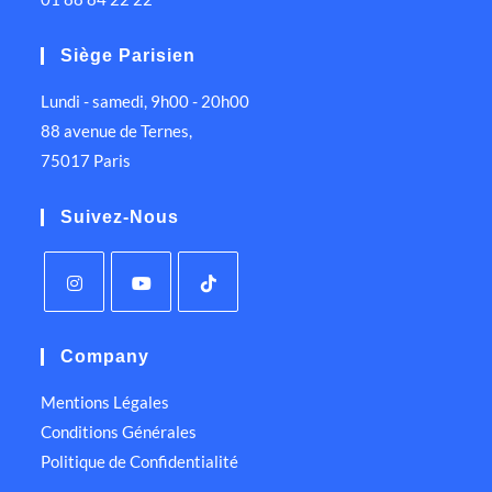
Siège Parisien
Lundi - samedi, 9h00 - 20h00
88 avenue de Ternes,
75017 Paris
Suivez-Nous
Company
Mentions Légales
Conditions Générales
Politique de Confidentialité