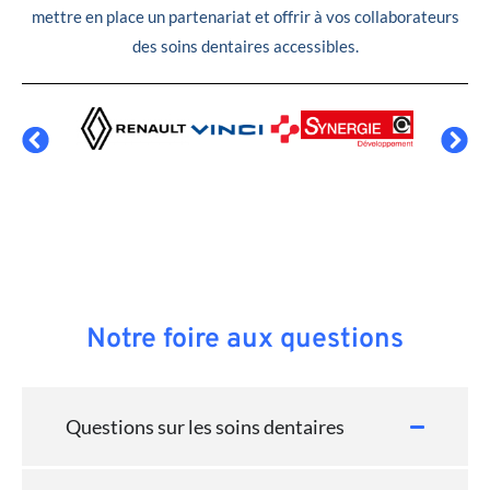
mettre en place un partenariat et offrir à vos collaborateurs
des soins dentaires accessibles.
Notre foire aux questions
Questions sur les soins dentaires