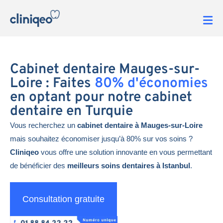
Cabinet dentaire Mauges-sur-
Loire : Faites
80% d'économies
en optant pour notre cabinet
dentaire en Turquie
Vous recherchez un
cabinet dentaire à Mauges-sur-Loire
mais souhaitez économiser jusqu’à 80% sur vos soins ?
Cliniqeo
vous offre une solution innovante en vous permettant
de bénéficier des
meilleurs soins dentaires à Istanbul
.
Consultation gratuite