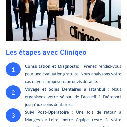
Les étapes avec Cliniqeo
Consultation et Diagnostic
: Prenez rendez-vous
1
pour une évaluation gratuite. Nous analysons votre
cas et vous proposons un devis détaillé.
Voyage et Soins Dentaires à Istanbul
: Nous
2
organisons votre séjour, de l’accueil à l’aéroport
jusqu’aux soins dentaires.
Suivi Post-Opératoire
: Une fois de retour à
3
Mauges-sur-Loire, notre équipe reste à votre