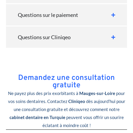
Questions sur le paiement
Questions sur Cliniqeo
Demandez une consultation
gratuite
Ne payez plus des prix exorbitants à
Mauges-sur-Loire
pour
vos soins dentaires. Contactez
Cliniqeo
dès aujourd’hui pour
une consultation gratuite et découvrez comment notre
cabinet dentaire en Turquie
peuvent vous offrir un sourire
éclatant à moindre coût !