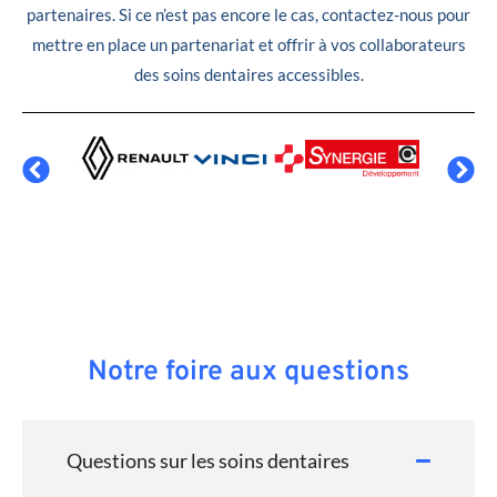
partenaires. Si ce n’est pas encore le cas, contactez-nous pour
mettre en place un partenariat et offrir à vos collaborateurs
des soins dentaires accessibles.
Notre foire aux questions
Questions sur les soins dentaires