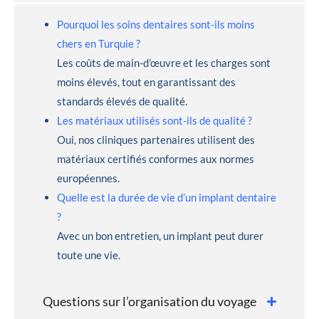
Pourquoi les soins dentaires sont-ils moins
chers en Turquie ?
Les coûts de main-d’œuvre et les charges sont
moins élevés, tout en garantissant des
standards élevés de qualité.
Les matériaux utilisés sont-ils de qualité ?
Oui, nos cliniques partenaires utilisent des
matériaux certifiés conformes aux normes
européennes.
Quelle est la durée de vie d’un implant dentaire
?
Avec un bon entretien, un implant peut durer
toute une vie.
Questions sur l’organisation du voyage