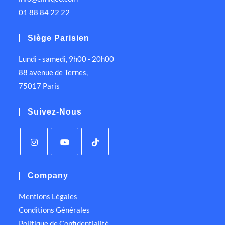
01 88 84 22 22
Siège Parisien
Lundi - samedi, 9h00 - 20h00
88 avenue de Ternes,
75017 Paris
Suivez-Nous
Company
Mentions Légales
Conditions Générales
Politique de Confidentialité