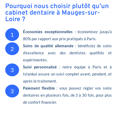
Pourquoi nous choisir plutôt qu’un
cabinet dentaire à Mauges-sur-
Loire ?
Économies exceptionnelles
: économisez jusqu’à
1
80% par rapport aux prix pratiqués à Paris.
Soins de qualité allemande
: bénéficiez de soins
2
d’excellence avec des dentistes qualifiés et
expérimentés.
Suivi personnalisé
: notre équipe à Paris et à
3
Istanbul assure un suivi complet avant, pendant, et
après le traitement.
Paiement flexible
: vous pouvez régler vos soins
3
dentaires en plusieurs fois, de 3 à 30 fois, pour plus
de confort financier.