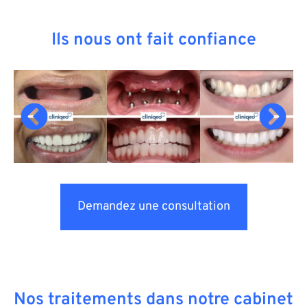
Ils nous ont fait confiance
Demandez une consultation
Nos traitements dans notre cabinet