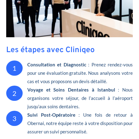
Les étapes avec Cliniqeo
Consultation et Diagnostic
: Prenez rendez-vous
1
pour une évaluation gratuite. Nous analysons votre
cas et vous proposons un devis détaillé.
Voyage et Soins Dentaires à Istanbul
: Nous
2
organisons votre séjour, de l’accueil à l’aéroport
jusqu’aux soins dentaires.
Suivi Post-Opératoire
: Une fois de retour à
3
Obernai, notre équipe reste à votre disposition pour
assurer un suivi personnalisé.