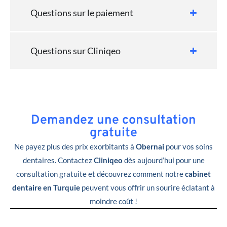
Questions sur le paiement
Questions sur Cliniqeo
Demandez une consultation
gratuite
Ne payez plus des prix exorbitants à
Obernai
pour vos soins
dentaires. Contactez
Cliniqeo
dès aujourd’hui pour une
consultation gratuite et découvrez comment notre
cabinet
dentaire en Turquie
peuvent vous offrir un sourire éclatant à
moindre coût !