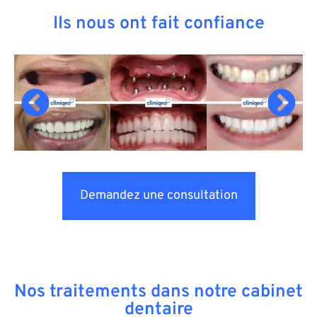
Ils nous ont fait confiance
Demandez une consultation
Nos traitements dans notre cabinet
dentaire