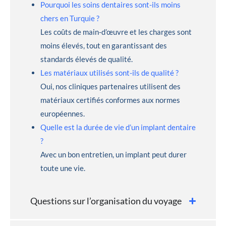
Pourquoi les soins dentaires sont-ils moins
chers en Turquie ?
Les coûts de main-d’œuvre et les charges sont
moins élevés, tout en garantissant des
standards élevés de qualité.
Les matériaux utilisés sont-ils de qualité ?
Oui, nos cliniques partenaires utilisent des
matériaux certifiés conformes aux normes
européennes.
Quelle est la durée de vie d’un implant dentaire
?
Avec un bon entretien, un implant peut durer
toute une vie.
Questions sur l’organisation du voyage