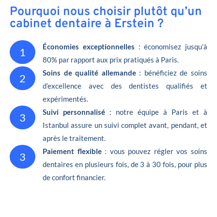
Pourquoi nous choisir plutôt qu’un
cabinet dentaire à Erstein ?
Économies exceptionnelles
: économisez jusqu’à
1
80% par rapport aux prix pratiqués à Paris.
Soins de qualité allemande
: bénéficiez de soins
2
d’excellence avec des dentistes qualifiés et
expérimentés.
Suivi personnalisé
: notre équipe à Paris et à
3
Istanbul assure un suivi complet avant, pendant, et
après le traitement.
Paiement flexible
: vous pouvez régler vos soins
3
dentaires en plusieurs fois, de 3 à 30 fois, pour plus
de confort financier.