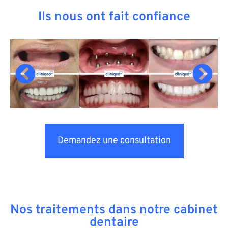
Ils nous ont fait confiance
Demandez une consultation
Nos traitements dans notre cabinet
dentaire