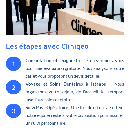
Les étapes avec Cliniqeo
Consultation et Diagnostic
: Prenez rendez-vous
1
pour une évaluation gratuite. Nous analysons votre
cas et vous proposons un devis détaillé.
Voyage et Soins Dentaires à Istanbul
: Nous
2
organisons votre séjour, de l’accueil à l’aéroport
jusqu’aux soins dentaires.
Suivi Post-Opératoire
: Une fois de retour à Erstein,
3
notre équipe reste à votre disposition pour assurer
un suivi personnalisé.