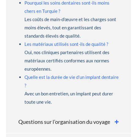
Pourquoi les soins dentaires sont-ils moins
chers en Turquie ?
Les coûts de main-d’œuvre et les charges sont
moins élevés, tout en garantissant des
standards élevés de qualité.
Les matériaux utilisés sont-ils de qualité ?
Oui, nos cliniques partenaires utilisent des
matériaux certifiés conformes aux normes
européennes.
Quelle est la durée de vie d’un implant dentaire
?
Avec un bon entretien, un implant peut durer
toute une vie.
Questions sur l’organisation du voyage