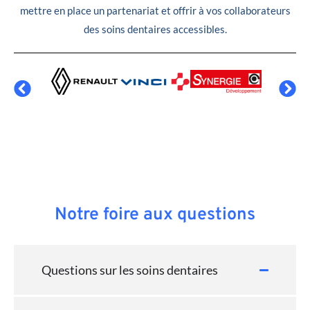
mettre en place un partenariat et offrir à vos collaborateurs
des soins dentaires accessibles.
Notre foire aux questions
Questions sur les soins dentaires