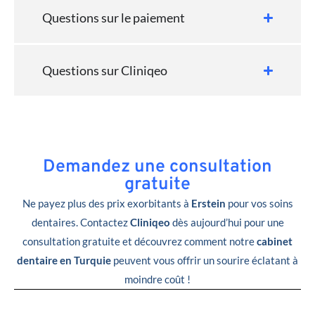
Questions sur le paiement
Questions sur Cliniqeo
Demandez une consultation
gratuite
Ne payez plus des prix exorbitants à
Erstein
pour vos soins
dentaires. Contactez
Cliniqeo
dès aujourd’hui pour une
consultation gratuite et découvrez comment notre
cabinet
dentaire en Turquie
peuvent vous offrir un sourire éclatant à
moindre coût !