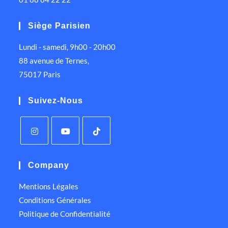
Siège Parisien
Lundi - samedi, 9h00 - 20h00
88 avenue de Ternes,
75017 Paris
Suivez-Nous
Company
Mentions Légales
Conditions Générales
Politique de Confidentialité