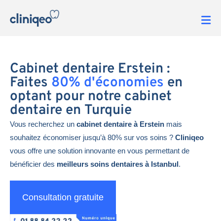
Cabinet dentaire Erstein :
Faites
80% d'économies
en
optant pour notre cabinet
dentaire en Turquie
Vous recherchez un
cabinet dentaire à Erstein
mais
souhaitez économiser jusqu’à 80% sur vos soins ?
Cliniqeo
vous offre une solution innovante en vous permettant de
bénéficier des
meilleurs soins dentaires à Istanbul
.
Consultation gratuite