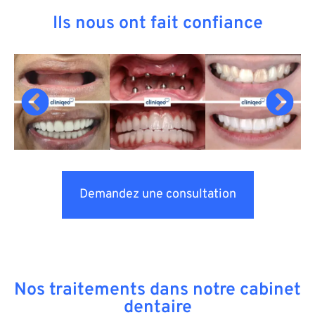
Ils nous ont fait confiance
Demandez une consultation
Nos traitements dans notre cabinet
dentaire