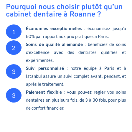
Pourquoi nous choisir plutôt qu’un
cabinet dentaire à Roanne ?
Économies exceptionnelles
: économisez jusqu’à
1
80% par rapport aux prix pratiqués à Paris.
Soins de qualité allemande
: bénéficiez de soins
2
d’excellence avec des dentistes qualifiés et
expérimentés.
Suivi personnalisé
: notre équipe à Paris et à
3
Istanbul assure un suivi complet avant, pendant, et
après le traitement.
Paiement flexible
: vous pouvez régler vos soins
3
dentaires en plusieurs fois, de 3 à 30 fois, pour plus
de confort financier.