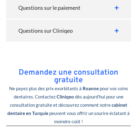
Questions sur le paiement
Questions sur Cliniqeo
Demandez une consultation
gratuite
Ne payez plus des prix exorbitants à
Roanne
pour vos soins
dentaires. Contactez
Cliniqeo
dès aujourd’hui pour une
consultation gratuite et découvrez comment notre
cabinet
dentaire en Turquie
peuvent vous offrir un sourire éclatant à
moindre coût !