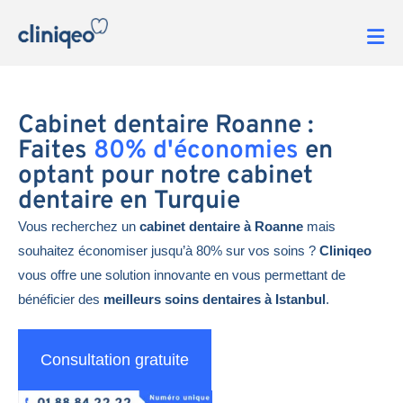
Cabinet dentaire Roanne :
Faites
80% d'économies
en
optant pour notre cabinet
dentaire en Turquie
Vous recherchez un
cabinet dentaire à Roanne
mais
souhaitez économiser jusqu’à 80% sur vos soins ?
Cliniqeo
vous offre une solution innovante en vous permettant de
bénéficier des
meilleurs soins dentaires à Istanbul
.
Consultation gratuite