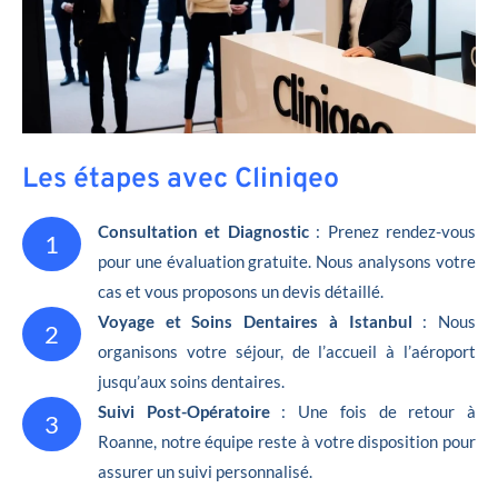
Les étapes avec Cliniqeo
Consultation et Diagnostic
: Prenez rendez-vous
1
pour une évaluation gratuite. Nous analysons votre
cas et vous proposons un devis détaillé.
Voyage et Soins Dentaires à Istanbul
: Nous
2
organisons votre séjour, de l’accueil à l’aéroport
jusqu’aux soins dentaires.
Suivi Post-Opératoire
: Une fois de retour à
3
Roanne, notre équipe reste à votre disposition pour
assurer un suivi personnalisé.