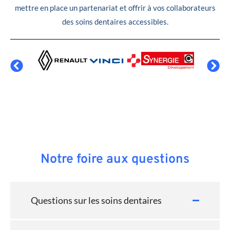
mettre en place un partenariat et offrir à vos collaborateurs
des soins dentaires accessibles.
Notre foire aux questions
Questions sur les soins dentaires