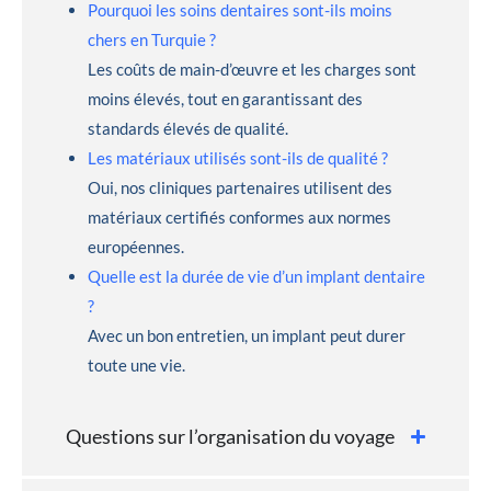
Pourquoi les soins dentaires sont-ils moins
chers en Turquie ?
Les coûts de main-d’œuvre et les charges sont
moins élevés, tout en garantissant des
standards élevés de qualité.
Les matériaux utilisés sont-ils de qualité ?
Oui, nos cliniques partenaires utilisent des
matériaux certifiés conformes aux normes
européennes.
Quelle est la durée de vie d’un implant dentaire
?
Avec un bon entretien, un implant peut durer
toute une vie.
Questions sur l’organisation du voyage