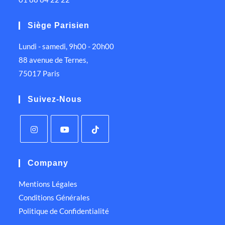
Siège Parisien
Lundi - samedi, 9h00 - 20h00
88 avenue de Ternes,
75017 Paris
Suivez-Nous
Company
Mentions Légales
Conditions Générales
Politique de Confidentialité