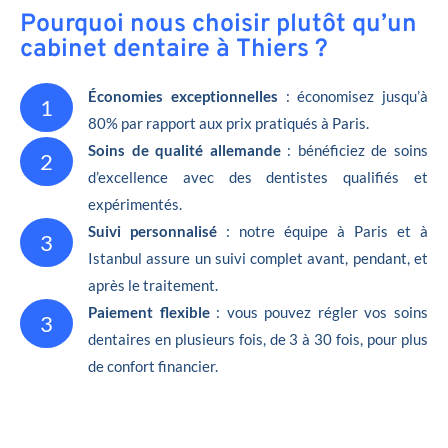
Pourquoi nous choisir plutôt qu’un
cabinet dentaire à Thiers ?
Économies exceptionnelles
: économisez jusqu’à
1
80% par rapport aux prix pratiqués à Paris.
Soins de qualité allemande
: bénéficiez de soins
2
d’excellence avec des dentistes qualifiés et
expérimentés.
Suivi personnalisé
: notre équipe à Paris et à
3
Istanbul assure un suivi complet avant, pendant, et
après le traitement.
Paiement flexible
: vous pouvez régler vos soins
3
dentaires en plusieurs fois, de 3 à 30 fois, pour plus
de confort financier.