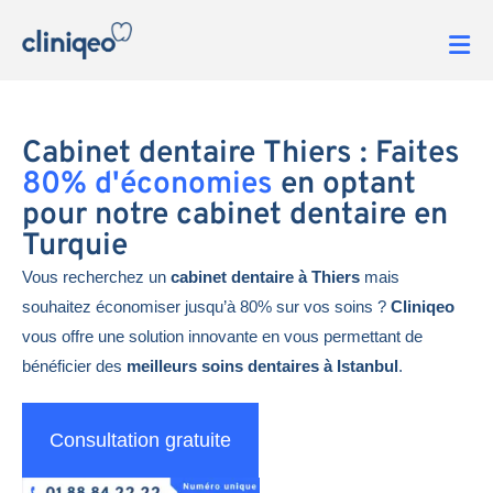
Cabinet dentaire Thiers : Faites
80% d'économies
en optant
pour notre cabinet dentaire en
Turquie
Vous recherchez un
cabinet dentaire à Thiers
mais
souhaitez économiser jusqu’à 80% sur vos soins ?
Cliniqeo
vous offre une solution innovante en vous permettant de
bénéficier des
meilleurs soins dentaires à Istanbul
.
Consultation gratuite