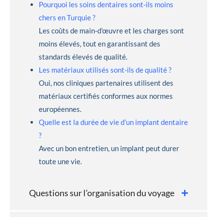
Pourquoi les soins dentaires sont-ils moins
chers en Turquie ?
Les coûts de main-d’œuvre et les charges sont
moins élevés, tout en garantissant des
standards élevés de qualité.
Les matériaux utilisés sont-ils de qualité ?
Oui, nos cliniques partenaires utilisent des
matériaux certifiés conformes aux normes
européennes.
Quelle est la durée de vie d’un implant dentaire
?
Avec un bon entretien, un implant peut durer
toute une vie.
Questions sur l’organisation du voyage