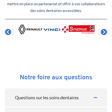
mettre en place un partenariat et offrir à vos collaborateurs
des soins dentaires accessibles.
Notre foire aux questions
Questions sur les soins dentaires