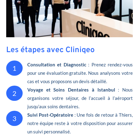
Les étapes avec Cliniqeo
Consultation et Diagnostic
: Prenez rendez-vous
1
pour une évaluation gratuite. Nous analysons votre
cas et vous proposons un devis détaillé.
Voyage et Soins Dentaires à Istanbul
: Nous
2
organisons votre séjour, de l’accueil à l’aéroport
jusqu’aux soins dentaires.
Suivi Post-Opératoire
: Une fois de retour à Thiers,
3
notre équipe reste à votre disposition pour assurer
un suivi personnalisé.