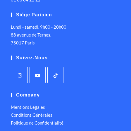
Siège Parisien
Lundi - samedi, 9h00 - 20h00
88 avenue de Ternes,
75017 Paris
Suivez-Nous
Company
Mentions Légales
Conditions Générales
Politique de Confidentialité