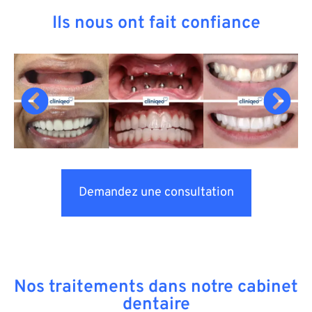
Ils nous ont fait confiance
Demandez une consultation
Nos traitements dans notre cabinet
dentaire