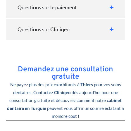
Questions sur le paiement
Questions sur Cliniqeo
Demandez une consultation
gratuite
Ne payez plus des prix exorbitants à
Thiers
pour vos soins
dentaires. Contactez
Cliniqeo
dès aujourd’hui pour une
consultation gratuite et découvrez comment notre
cabinet
dentaire en Turquie
peuvent vous offrir un sourire éclatant à
moindre coût !