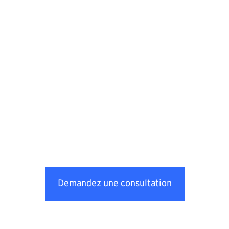
Demandez une consultation