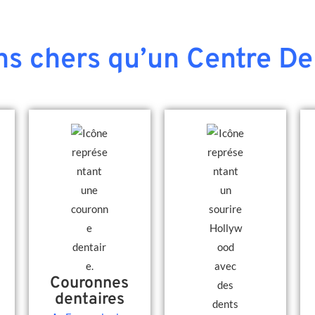
s chers qu’un Centre De
Couronnes
dentaires