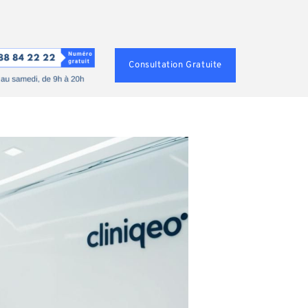
Consultation Gratuite