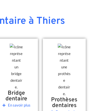
ntaire à Thiers
Bridge
dentaire
Prothèses
dentaires
En savoir plus