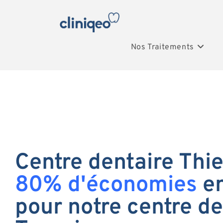
Nos Traitements
Centre dentaire Thier
80% d'économies
en
pour notre centre de