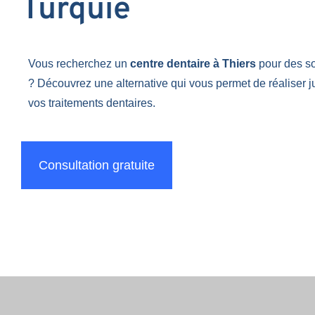
Turquie
Vous recherchez un
centre dentaire à Thiers
pour des so
? Découvrez une alternative qui vous permet de réaliser 
vos traitements dentaires.
Consultation gratuite