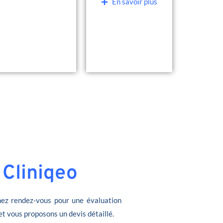
En savoir plus
 Cliniqeo
ez rendez-vous pour une évaluation
et vous proposons un devis détaillé.