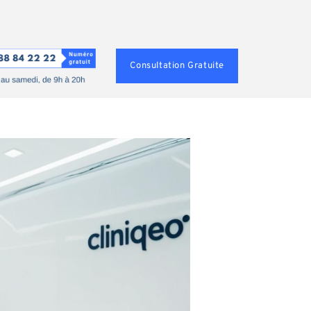
Consultation Gratuite