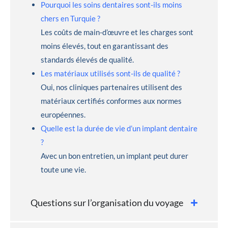
Pourquoi les soins dentaires sont-ils moins
chers en Turquie ?
Les coûts de main-d’œuvre et les charges sont
moins élevés, tout en garantissant des
standards élevés de qualité.
Les matériaux utilisés sont-ils de qualité ?
Oui, nos cliniques partenaires utilisent des
matériaux certifiés conformes aux normes
européennes.
Quelle est la durée de vie d’un implant dentaire
?
Avec un bon entretien, un implant peut durer
toute une vie.
Questions sur l’organisation du voyage