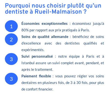
Pourquoi nous choisir plutôt qu’un
dentiste à Rueil-Malmaison ?
Économies exceptionnelles
: économisez jusqu’à
1
80% par rapport aux prix pratiqués à Paris.
Soins de qualité allemande
: bénéficiez de soins
2
d’excellence avec des dentistes qualifiés et
expérimentés.
Suivi personnalisé
: notre équipe à Paris et à
3
Istanbul assure un suivi complet avant, pendant, et
après le traitement.
Paiement flexible
: vous pouvez régler vos soins
3
dentaires en plusieurs fois, de 3 à 30 fois, pour plus
de confort financier.