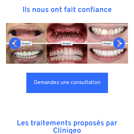
Ils nous ont fait confiance
Demandez une consultation
Les traitements proposés par
Cliniqeo