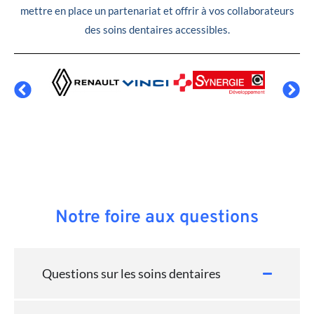
mettre en place un partenariat et offrir à vos collaborateurs
des soins dentaires accessibles.
Notre foire aux questions
Questions sur les soins dentaires