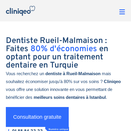
Dentiste Rueil-Malmaison :
Faites
80% d'économies
en
optant pour un traitement
dentaire en Turquie
Vous recherchez un
dentiste à Rueil-Malmaison
mais
souhaitez économiser jusqu’à 80% sur vos soins ?
Cliniqeo
vous offre une solution innovante en vous permettant de
bénéficier des
meilleurs soins dentaires à Istanbul
.
Consultation gratuite