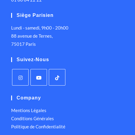
Siège Parisien
Lundi - samedi, 9h00 - 20h00
88 avenue de Ternes,
75017 Paris
Suivez-Nous
Company
Mentions Légales
Conditions Générales
Politique de Confidentialité