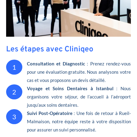
Les étapes avec Cliniqeo
Consultation et Diagnostic
: Prenez rendez-vous
1
pour une évaluation gratuite. Nous analysons votre
cas et vous proposons un devis détaillé.
Voyage et Soins Dentaires à Istanbul
: Nous
2
organisons votre séjour, de l’accueil à l’aéroport
jusqu’aux soins dentaires.
Suivi Post-Opératoire
: Une fois de retour à Rueil-
3
Malmaison, notre équipe reste à votre disposition
pour assurer un suivi personnalisé.