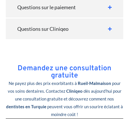
Questions sur le paiement
Questions sur Cliniqeo
Demandez une consultation
gratuite
Ne payez plus des prix exorbitants à
Rueil-Malmaison
pour
vos soins dentaires. Contactez
Cliniqeo
dès aujourd’hui pour
une consultation gratuite et découvrez comment nos
dentistes en Turquie
peuvent vous offrir un sourire éclatant à
moindre coût !