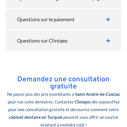
Questions sur le paiement
Questions sur Cliniqeo
Demandez une consultation
gratuite
Ne payez plus des prix exorbitants à
Saint-André-de-Cubzac
pour vos soins dentaires. Contactez
Cliniqeo
dès aujourd’hui
pour une consultation gratuite et découvrez comment notre
cabinet dentaire en Turquie
peuvent vous offrir un sourire
éclatant à moindre coût !