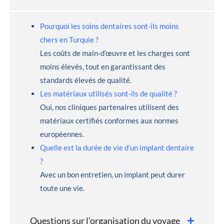
Pourquoi les soins dentaires sont-ils moins
chers en Turquie ?
Les coûts de main-d’œuvre et les charges sont
moins élevés, tout en garantissant des
standards élevés de qualité.
Les matériaux utilisés sont-ils de qualité ?
Oui, nos cliniques partenaires utilisent des
matériaux certifiés conformes aux normes
européennes.
Quelle est la durée de vie d’un implant dentaire
?
Avec un bon entretien, un implant peut durer
toute une vie.
Questions sur l’organisation du voyage