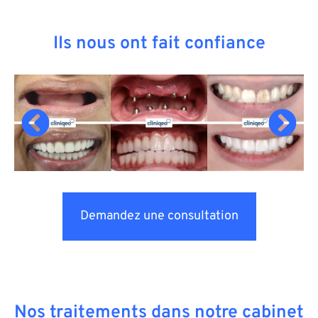
Ils nous ont fait confiance
Demandez une consultation
Nos traitements dans notre cabinet