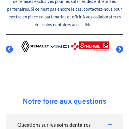
de remises exclusives pour les salariés des entreprises
partenaires. Si ce n’est pas encore le cas, contactez-nous pour
mettre en place un partenariat et offrir à vos collaborateurs
des soins dentaires accessibles.
Notre foire aux questions
Questions sur les soins dentaires