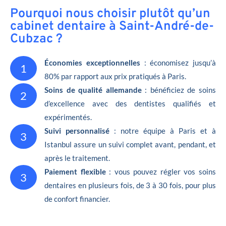
Pourquoi nous choisir plutôt qu’un
cabinet dentaire à Saint-André-de-
Cubzac ?
Économies exceptionnelles
: économisez jusqu’à
1
80% par rapport aux prix pratiqués à Paris.
Soins de qualité allemande
: bénéficiez de soins
2
d’excellence avec des dentistes qualifiés et
expérimentés.
Suivi personnalisé
: notre équipe à Paris et à
3
Istanbul assure un suivi complet avant, pendant, et
après le traitement.
Paiement flexible
: vous pouvez régler vos soins
3
dentaires en plusieurs fois, de 3 à 30 fois, pour plus
de confort financier.