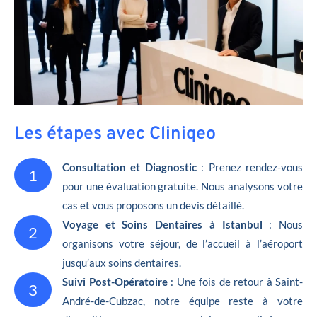
Les étapes avec Cliniqeo
Consultation et Diagnostic
: Prenez rendez-vous
1
pour une évaluation gratuite. Nous analysons votre
cas et vous proposons un devis détaillé.
Voyage et Soins Dentaires à Istanbul
: Nous
2
organisons votre séjour, de l’accueil à l’aéroport
jusqu’aux soins dentaires.
Suivi Post-Opératoire
: Une fois de retour à Saint-
3
André-de-Cubzac, notre équipe reste à votre