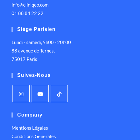
info@cliniqeo.com
01 88 84 22 22
Siège Parisien
Lundi - samedi, 9h00 - 20h00
88 avenue de Ternes,
75017 Paris
Suivez-Nous
Company
Mentions Légales
Conditions Générales