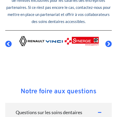
de remises exclusives pour les salariés des entreprises
partenaires. Si ce n’est pas encore le cas, contactez-nous pour
mettre en place un partenariat et offrir à vos collaborateurs
des soins dentaires accessibles.
Notre foire aux questions
Questions sur les soins dentaires