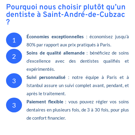
Pourquoi nous choisir plutôt qu’un
dentiste à Saint-André-de-Cubzac
?
Économies exceptionnelles
: économisez jusqu’à
1
80% par rapport aux prix pratiqués à Paris.
Soins de qualité allemande
: bénéficiez de soins
2
d’excellence avec des dentistes qualifiés et
expérimentés.
Suivi personnalisé
: notre équipe à Paris et à
3
Istanbul assure un suivi complet avant, pendant, et
après le traitement.
Paiement flexible
: vous pouvez régler vos soins
3
dentaires en plusieurs fois, de 3 à 30 fois, pour plus
de confort financier.