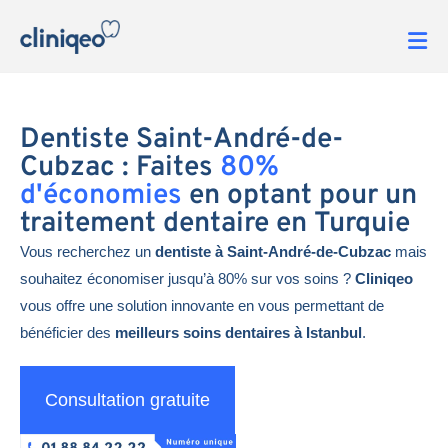
Dentiste Saint-André-de-
Cubzac : Faites
80%
d'économies
en optant pour un
traitement dentaire en Turquie
Vous recherchez un
dentiste à Saint-André-de-Cubzac
mais
souhaitez économiser jusqu’à 80% sur vos soins ?
Cliniqeo
vous offre une solution innovante en vous permettant de
bénéficier des
meilleurs soins dentaires à Istanbul
.
Consultation gratuite