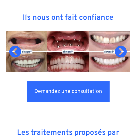
Ils nous ont fait confiance
Demandez une consultation
Les traitements proposés par