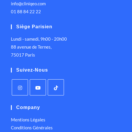
info@cliniqeo.com
01 88 84 22 22
Siège Parisien
Lundi - samedi, 9h00 - 20h00
88 avenue de Ternes,
75017 Paris
Suivez-Nous
Company
Mentions Légales
Conditions Générales