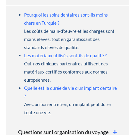
Pourquoi les soins dentaires sont-ils moins
chers en Turquie ?
Les coûts de main-d’œuvre et les charges sont
moins élevés, tout en garantissant des
standards élevés de qualité.
Les matériaux utilisés sont-ils de qualité ?
Oui, nos cliniques partenaires utilisent des
matériaux certifiés conformes aux normes
européennes.
Quelle est la durée de vie d’un implant dentaire
?
Avec un bon entretien, un implant peut durer
toute une vie.
Questions sur l’organisation du voyage