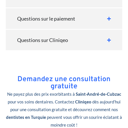
Questions sur le paiement
Questions sur Cliniqeo
Demandez une consultation
gratuite
Ne payez plus des prix exorbitants à
Saint-André-de-Cubzac
pour vos soins dentaires. Contactez
Cliniqeo
dès aujourd’hui
pour une consultation gratuite et découvrez comment nos
dentistes en Turquie
peuvent vous offrir un sourire éclatant à
moindre coût !