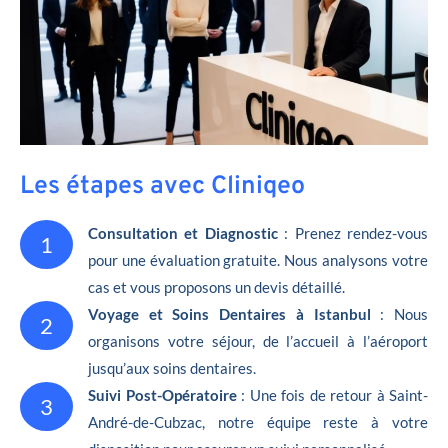
Les étapes avec Cliniqeo
Consultation et Diagnostic
: Prenez rendez-vous
1
pour une évaluation gratuite. Nous analysons votre
cas et vous proposons un devis détaillé.
Voyage et Soins Dentaires à Istanbul
: Nous
2
organisons votre séjour, de l’accueil à l’aéroport
jusqu’aux soins dentaires.
Suivi Post-Opératoire
: Une fois de retour à Saint-
3
André-de-Cubzac, notre équipe reste à votre