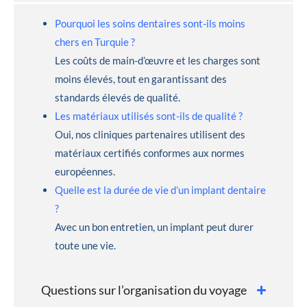
Pourquoi les soins dentaires sont-ils moins
chers en Turquie ?
Les coûts de main-d’œuvre et les charges sont
moins élevés, tout en garantissant des
standards élevés de qualité.
Les matériaux utilisés sont-ils de qualité ?
Oui, nos cliniques partenaires utilisent des
matériaux certifiés conformes aux normes
européennes.
Quelle est la durée de vie d’un implant dentaire
?
Avec un bon entretien, un implant peut durer
toute une vie.
Questions sur l’organisation du voyage