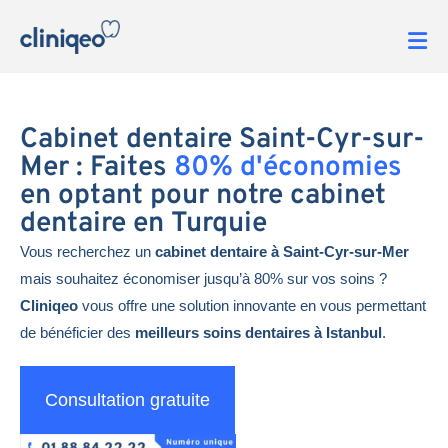
Cabinet dentaire Saint-Cyr-sur-
Mer : Faites
80% d'économies
en optant pour notre cabinet
dentaire en Turquie
Vous recherchez un
cabinet dentaire à Saint-Cyr-sur-Mer
mais souhaitez économiser jusqu’à 80% sur vos soins ?
Cliniqeo
vous offre une solution innovante en vous permettant
de bénéficier des
meilleurs soins dentaires à Istanbul
.
Consultation gratuite