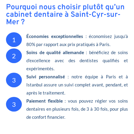
Pourquoi nous choisir plutôt qu’un
cabinet dentaire à Saint-Cyr-sur-
Mer ?
Économies exceptionnelles
: économisez jusqu’à
1
80% par rapport aux prix pratiqués à Paris.
Soins de qualité allemande
: bénéficiez de soins
2
d’excellence avec des dentistes qualifiés et
expérimentés.
Suivi personnalisé
: notre équipe à Paris et à
3
Istanbul assure un suivi complet avant, pendant, et
après le traitement.
Paiement flexible
: vous pouvez régler vos soins
3
dentaires en plusieurs fois, de 3 à 30 fois, pour plus
de confort financier.