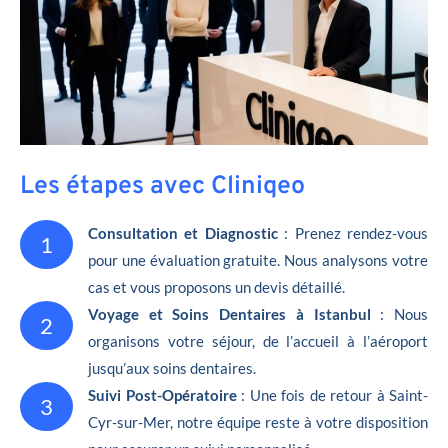
Les étapes avec Cliniqeo
Consultation et Diagnostic
: Prenez rendez-vous
1
pour une évaluation gratuite. Nous analysons votre
cas et vous proposons un devis détaillé.
Voyage et Soins Dentaires à Istanbul
: Nous
2
organisons votre séjour, de l’accueil à l’aéroport
jusqu’aux soins dentaires.
Suivi Post-Opératoire
: Une fois de retour à Saint-
3
Cyr-sur-Mer, notre équipe reste à votre disposition