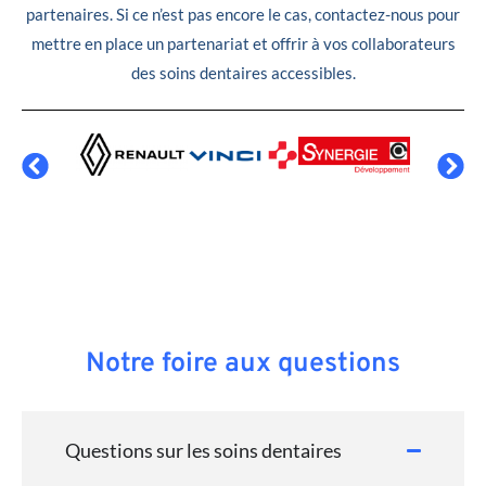
partenaires. Si ce n’est pas encore le cas, contactez-nous pour
mettre en place un partenariat et offrir à vos collaborateurs
des soins dentaires accessibles.
Notre foire aux questions
Questions sur les soins dentaires