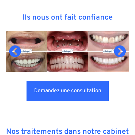
Ils nous ont fait confiance
Demandez une consultation
Nos traitements dans notre cabinet