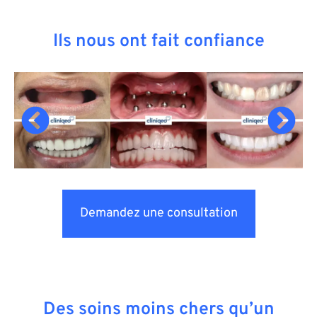
Ils nous ont fait confiance
Demandez une consultation
Des soins moins chers qu’un