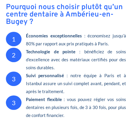
Pourquoi nous choisir plutôt qu’un
centre dentaire à Ambérieu-en-
Bugey ?
Économies exceptionnelles
: économisez jusqu’à
1
80% par rapport aux prix pratiqués à Paris.
Technologie de pointe
: bénéficiez de soins
2
d’excellence avec des matériaux certifiés pour des
soins durables.
Suivi personnalisé
: notre équipe à Paris et à
3
Istanbul assure un suivi complet avant, pendant, et
après le traitement.
Paiement flexible
: vous pouvez régler vos soins
3
dentaires en plusieurs fois, de 3 à 30 fois, pour plus
de confort financier.