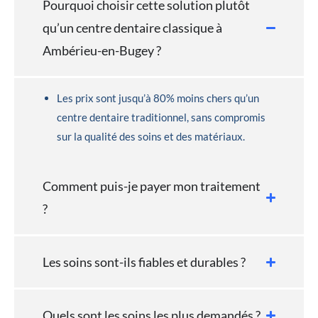
Pourquoi choisir cette solution plutôt
qu’un centre dentaire classique à
Ambérieu-en-Bugey ?
Les prix sont jusqu’à 80% moins chers qu’un
centre dentaire traditionnel, sans compromis
sur la qualité des soins et des matériaux.
Comment puis-je payer mon traitement
?
Les soins sont-ils fiables et durables ?
Quels sont les soins les plus demandés ?