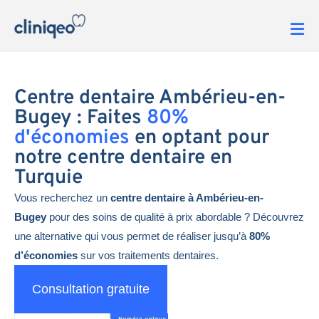
Centre dentaire Ambérieu-en-
Bugey : Faites
80%
d'économies
en optant pour
notre centre dentaire en
Turquie
Vous recherchez un
centre dentaire à Ambérieu-en-
Bugey
pour des soins de qualité à prix abordable ? Découvrez
une alternative qui vous permet de réaliser jusqu’à
80%
d’économies
sur vos traitements dentaires.
Consultation gratuite