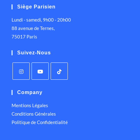
Siège Parisien
Lundi - samedi, 9h00 - 20h00
88 avenue de Ternes,
75017 Paris
Suivez-Nous
Company
Mentions Légales
Conditions Générales
Politique de Confidentialité