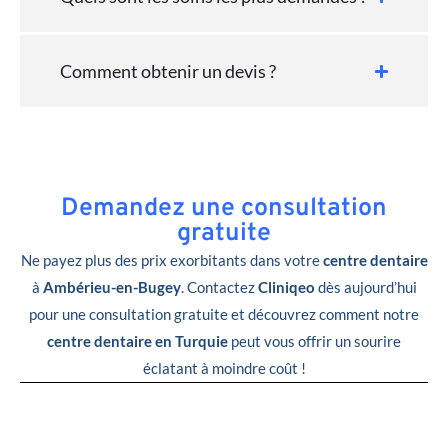
Comment obtenir un devis ?
Demandez une consultation
gratuite
Ne payez plus des prix exorbitants dans votre
centre dentaire
à
Ambérieu-en-Bugey
. Contactez
Cliniqeo
dès aujourd’hui
pour une consultation gratuite et découvrez comment notre
centre dentaire en Turquie
peut vous offrir un sourire
éclatant à moindre coût !