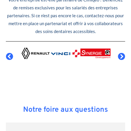
de remises exclusives pour les salariés des entreprises
partenaires. Si ce n’est pas encore le cas, contactez-nous pour
mettre en place un partenariat et offrir à vos collaborateurs
des soins dentaires accessibles.
Notre foire aux questions