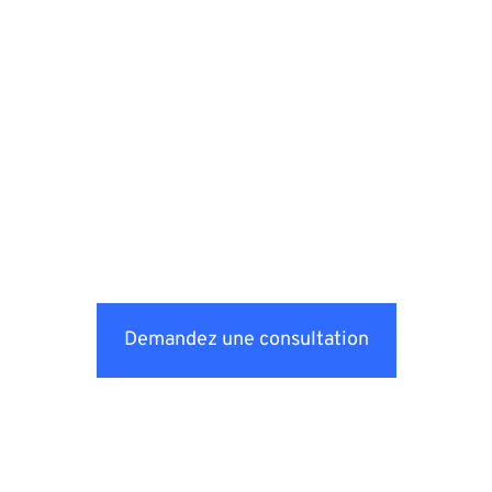
Demandez une consultation