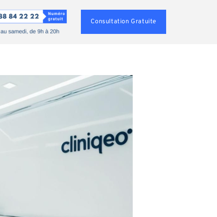
Consultation Gratuite