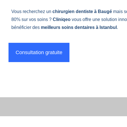
Vous recherchez un
chirurgien dentiste à Baugé
mais s
80% sur vos soins ?
Cliniqeo
vous offre une solution inn
bénéficier des
meilleurs soins dentaires à Istanbul
.
Consultation gratuite