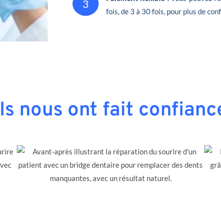
3
fois, de 3 à 30 fois, pour plus de conf
Ils nous ont fait confianc