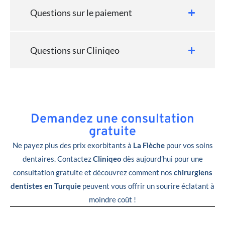
Questions sur le paiement
Questions sur Cliniqeo
Demandez une consultation
gratuite
Ne payez plus des prix exorbitants à
La Flèche
pour vos soins
dentaires. Contactez
Cliniqeo
dès aujourd’hui pour une
consultation gratuite et découvrez comment nos
chirurgiens
dentistes en Turquie
peuvent vous offrir un sourire éclatant à
moindre coût !