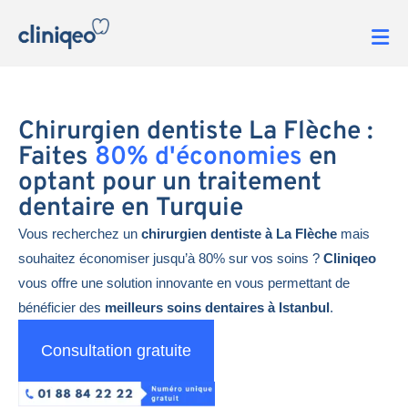
Chirurgien dentiste La Flèche :
Faites
80% d'économies
en
optant pour un traitement
dentaire en Turquie
Vous recherchez un
chirurgien dentiste à La Flèche
mais
souhaitez économiser jusqu’à 80% sur vos soins ?
Cliniqeo
vous offre une solution innovante en vous permettant de
bénéficier des
meilleurs soins dentaires à Istanbul
.
Consultation gratuite