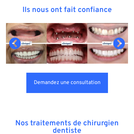
Ils nous ont fait confiance
Demandez une consultation
Nos traitements de chirurgien
dentiste