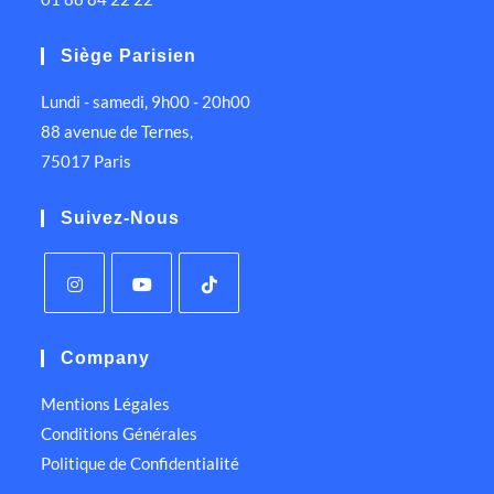
Siège Parisien
Lundi - samedi, 9h00 - 20h00
88 avenue de Ternes,
75017 Paris
Suivez-Nous
Company
Mentions Légales
Conditions Générales
Politique de Confidentialité