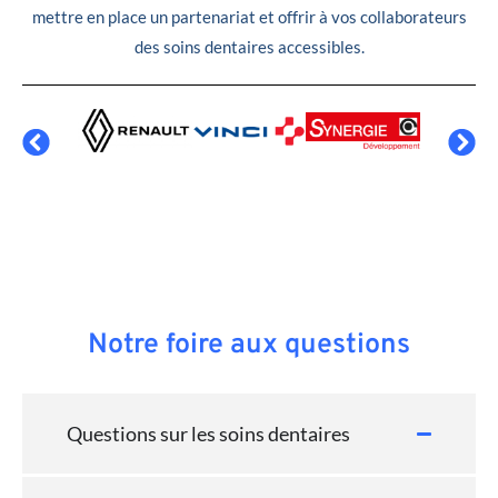
mettre en place un partenariat et offrir à vos collaborateurs
des soins dentaires accessibles.
Notre foire aux questions
Questions sur les soins dentaires