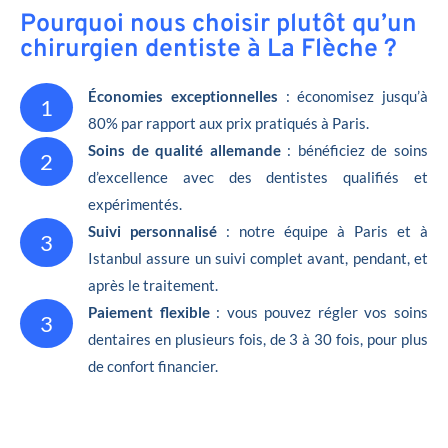
Pourquoi nous choisir plutôt qu’un
chirurgien dentiste à La Flèche ?
Économies exceptionnelles
: économisez jusqu’à
1
80% par rapport aux prix pratiqués à Paris.
Soins de qualité allemande
: bénéficiez de soins
2
d’excellence avec des dentistes qualifiés et
expérimentés.
Suivi personnalisé
: notre équipe à Paris et à
3
Istanbul assure un suivi complet avant, pendant, et
après le traitement.
Paiement flexible
: vous pouvez régler vos soins
3
dentaires en plusieurs fois, de 3 à 30 fois, pour plus
de confort financier.