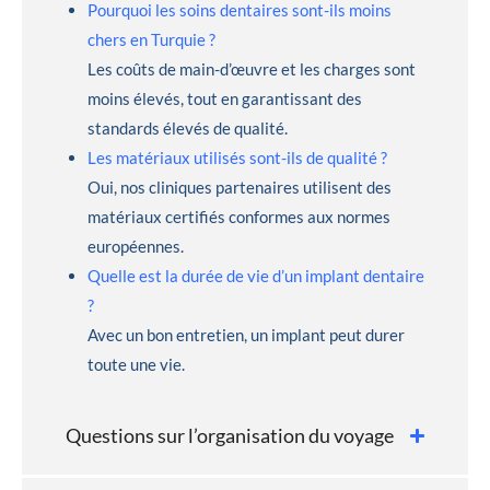
Pourquoi les soins dentaires sont-ils moins
chers en Turquie ?
Les coûts de main-d’œuvre et les charges sont
moins élevés, tout en garantissant des
standards élevés de qualité.
Les matériaux utilisés sont-ils de qualité ?
Oui, nos cliniques partenaires utilisent des
matériaux certifiés conformes aux normes
européennes.
Quelle est la durée de vie d’un implant dentaire
?
Avec un bon entretien, un implant peut durer
toute une vie.
Questions sur l’organisation du voyage