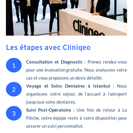
Les étapes avec Cliniqeo
Consultation et Diagnostic
: Prenez rendez-vous
1
pour une évaluation gratuite. Nous analysons votre
cas et vous proposons un devis détaillé.
Voyage et Soins Dentaires à Istanbul
: Nous
2
organisons votre séjour, de l’accueil à l’aéroport
jusqu’aux soins dentaires.
Suivi Post-Opératoire
: Une fois de retour à La
3
Flèche, notre équipe reste à votre disposition pour
assurer un suivi personnalisé.