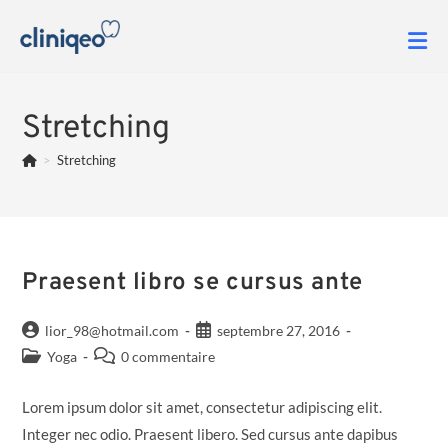
Stretching
>
Stretching
Praesent libro se cursus ante
lior_98@hotmail.com
septembre 27, 2016
Yoga
0 commentaire
Lorem ipsum dolor sit amet, consectetur adipiscing elit.
Integer nec odio. Praesent libero. Sed cursus ante dapibus