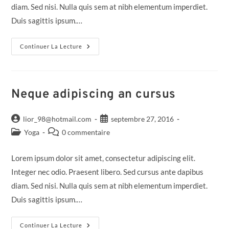
diam. Sed nisi. Nulla quis sem at nibh elementum imperdiet.
Duis sagittis ipsum.…
Continuer La Lecture
Neque adipiscing an cursus
lior_98@hotmail.com
septembre 27, 2016
Yoga
0 commentaire
Lorem ipsum dolor sit amet, consectetur adipiscing elit.
Integer nec odio. Praesent libero. Sed cursus ante dapibus
diam. Sed nisi. Nulla quis sem at nibh elementum imperdiet.
Duis sagittis ipsum.…
Continuer La Lecture