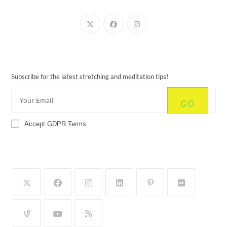
Newsletter
Subscribe for the latest stretching and meditation tips!
GO
Accept GDPR Terms
Follow Us