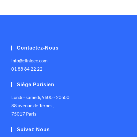
Contactez-Nous
info@cliniqeo.com
01 88 84 22 22
Siège Parisien
Lundi - samedi, 9h00 - 20h00
88 avenue de Ternes,
75017 Paris
Suivez-Nous