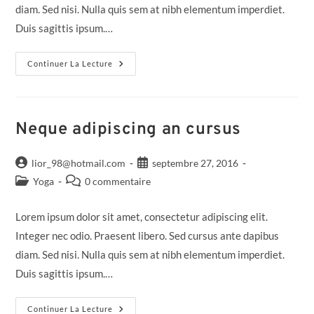
diam. Sed nisi. Nulla quis sem at nibh elementum imperdiet.
Duis sagittis ipsum.…
Continuer La Lecture
Neque adipiscing an cursus
lior_98@hotmail.com
septembre 27, 2016
Yoga
0 commentaire
Lorem ipsum dolor sit amet, consectetur adipiscing elit.
Integer nec odio. Praesent libero. Sed cursus ante dapibus
diam. Sed nisi. Nulla quis sem at nibh elementum imperdiet.
Duis sagittis ipsum.…
Continuer La Lecture