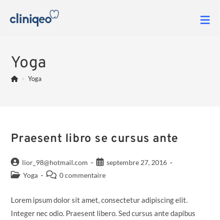
Yoga
>
Yoga
Praesent libro se cursus ante
lior_98@hotmail.com
septembre 27, 2016
Yoga
0 commentaire
Lorem ipsum dolor sit amet, consectetur adipiscing elit.
Integer nec odio. Praesent libero. Sed cursus ante dapibus