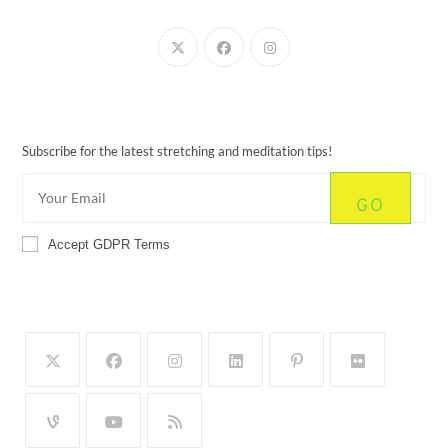
Newsletter
Subscribe for the latest stretching and meditation tips!
GO
Accept GDPR Terms
Follow Us