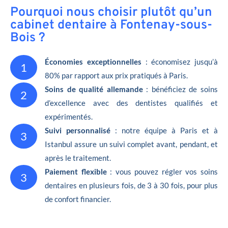
Pourquoi nous choisir plutôt qu’un
cabinet dentaire à Fontenay-sous-
Bois ?
Économies exceptionnelles
: économisez jusqu’à
1
80% par rapport aux prix pratiqués à Paris.
Soins de qualité allemande
: bénéficiez de soins
2
d’excellence avec des dentistes qualifiés et
expérimentés.
Suivi personnalisé
: notre équipe à Paris et à
3
Istanbul assure un suivi complet avant, pendant, et
après le traitement.
Paiement flexible
: vous pouvez régler vos soins
3
dentaires en plusieurs fois, de 3 à 30 fois, pour plus
de confort financier.