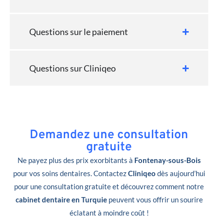
Questions sur le paiement
Questions sur Cliniqeo
Demandez une consultation
gratuite
Ne payez plus des prix exorbitants à
Fontenay-sous-Bois
pour vos soins dentaires. Contactez
Cliniqeo
dès aujourd’hui
pour une consultation gratuite et découvrez comment notre
cabinet dentaire en Turquie
peuvent vous offrir un sourire
éclatant à moindre coût !