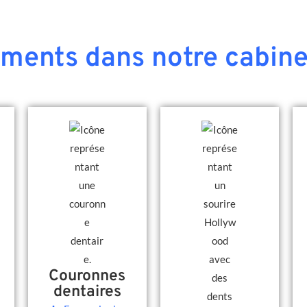
ements dans notre cabine
Couronnes
dentaires