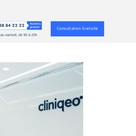
Consultation Gratuite