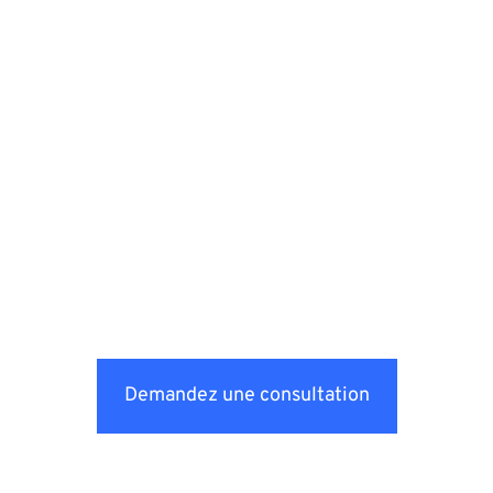
Demandez une consultation