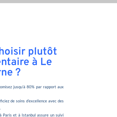
oisir plutôt
ntaire à Le
ne ?
omisez jusqu’à 80% par rapport aux
ficiez de soins d’excellence avec des
.
à Paris et à Istanbul assure un suivi