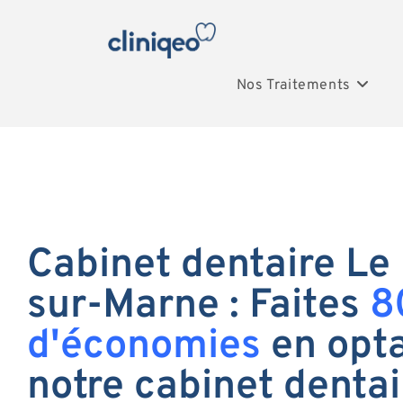
Nos Traitements
Cabinet dentaire Le
sur-Marne : Faites
8
d'économies
en opta
notre cabinet dentai