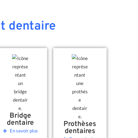
t dentaire
Bridge
dentaire
Prothèses
dentaires
En savoir plus