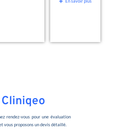
En savoir plus
 Cliniqeo
ez rendez-vous pour une évaluation
et vous proposons un devis détaillé.