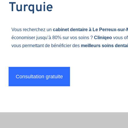
Turquie
Vous recherchez un
cabinet dentaire à Le Perreux-sur
économiser jusqu’à 80% sur vos soins ?
Cliniqeo
vous of
vous permettant de bénéficier des
meilleurs soins dentai
Consultation gratuite