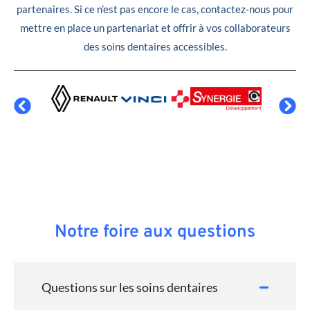
partenaires. Si ce n’est pas encore le cas, contactez-nous pour
mettre en place un partenariat et offrir à vos collaborateurs
des soins dentaires accessibles.
Notre foire aux questions
Questions sur les soins dentaires