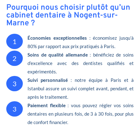
Pourquoi nous choisir plutôt qu’un
cabinet dentaire à Nogent-sur-
Marne ?
Économies exceptionnelles
: économisez jusqu’à
1
80% par rapport aux prix pratiqués à Paris.
Soins de qualité allemande
: bénéficiez de soins
2
d’excellence avec des dentistes qualifiés et
expérimentés.
Suivi personnalisé
: notre équipe à Paris et à
3
Istanbul assure un suivi complet avant, pendant, et
après le traitement.
Paiement flexible
: vous pouvez régler vos soins
3
dentaires en plusieurs fois, de 3 à 30 fois, pour plus
de confort financier.