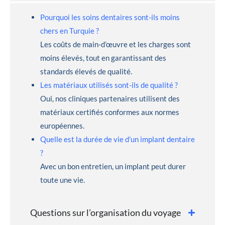
Pourquoi les soins dentaires sont-ils moins
chers en Turquie ?
Les coûts de main-d’œuvre et les charges sont
moins élevés, tout en garantissant des
standards élevés de qualité.
Les matériaux utilisés sont-ils de qualité ?
Oui, nos cliniques partenaires utilisent des
matériaux certifiés conformes aux normes
européennes.
Quelle est la durée de vie d’un implant dentaire
?
Avec un bon entretien, un implant peut durer
toute une vie.
Questions sur l’organisation du voyage