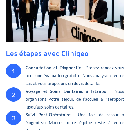
Les étapes avec Cliniqeo
Consultation et Diagnostic
: Prenez rendez-vous
1
pour une évaluation gratuite. Nous analysons votre
cas et vous proposons un devis détaillé.
Voyage et Soins Dentaires à Istanbul
: Nous
2
organisons votre séjour, de l’accueil à l’aéroport
jusqu’aux soins dentaires.
Suivi Post-Opératoire
: Une fois de retour à
3
Nogent-sur-Marne, notre équipe reste à votre