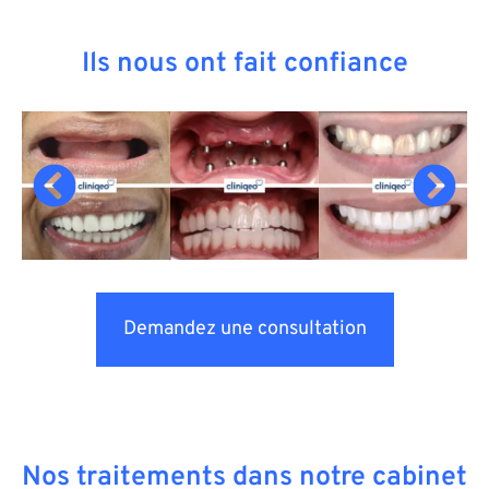
Ils nous ont fait confiance
Demandez une consultation
Nos traitements dans notre cabinet