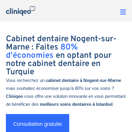
Cabinet dentaire Nogent-sur-
Marne : Faites
80%
d'économies
en optant pour
notre cabinet dentaire en
Turquie
Vous recherchez un
cabinet dentaire à Nogent-sur-Marne
mais souhaitez économiser jusqu’à 80% sur vos soins ?
Cliniqeo
vous offre une solution innovante en vous permettant
de bénéficier des
meilleurs soins dentaires à Istanbul
.
Consultation gratuite