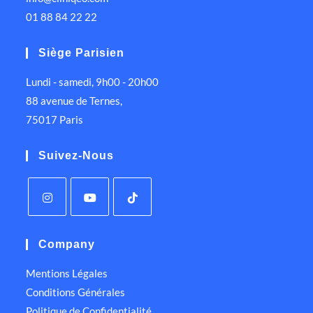
01 88 84 22 22
Siège Parisien
Lundi - samedi, 9h00 - 20h00
88 avenue de Ternes,
75017 Paris
Suivez-Nous
Company
Mentions Légales
Conditions Générales
Politique de Confidentialité