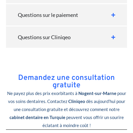
Questions sur le paiement
Questions sur Cliniqeo
Demandez une consultation
gratuite
Ne payez plus des prix exorbitants à
Nogent-sur-Marne
pour
vos soins dentaires. Contactez
Cliniqeo
dès aujourd’hui pour
une consultation gratuite et découvrez comment notre
cabinet dentaire en Turquie
peuvent vous offrir un sourire
éclatant à moindre coût !