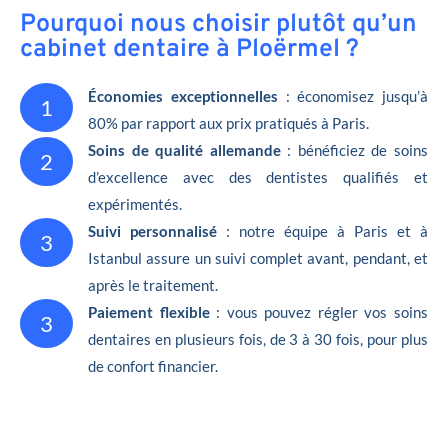
Pourquoi nous choisir plutôt qu’un
cabinet dentaire à Ploërmel ?
Économies exceptionnelles
: économisez jusqu’à
1
80% par rapport aux prix pratiqués à Paris.
Soins de qualité allemande
: bénéficiez de soins
2
d’excellence avec des dentistes qualifiés et
expérimentés.
Suivi personnalisé
: notre équipe à Paris et à
3
Istanbul assure un suivi complet avant, pendant, et
après le traitement.
Paiement flexible
: vous pouvez régler vos soins
3
dentaires en plusieurs fois, de 3 à 30 fois, pour plus
de confort financier.