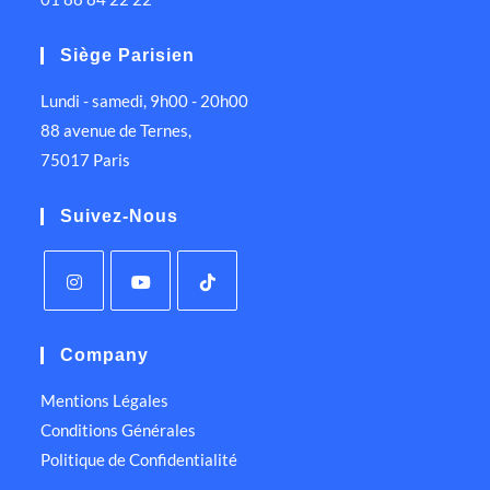
Siège Parisien
Lundi - samedi, 9h00 - 20h00
88 avenue de Ternes,
75017 Paris
Suivez-Nous
Company
Mentions Légales
Conditions Générales
Politique de Confidentialité