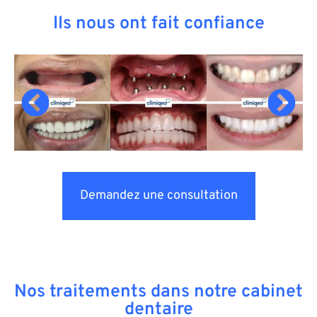
Ils nous ont fait confiance
Demandez une consultation
Nos traitements dans notre cabinet
dentaire