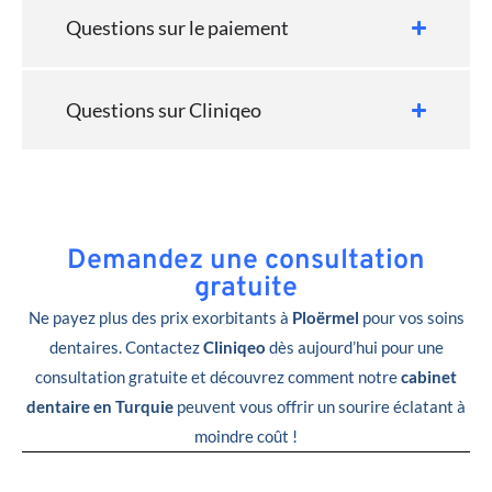
Questions sur le paiement
Questions sur Cliniqeo
Demandez une consultation
gratuite
Ne payez plus des prix exorbitants à
Ploërmel
pour vos soins
dentaires. Contactez
Cliniqeo
dès aujourd’hui pour une
consultation gratuite et découvrez comment notre
cabinet
dentaire en Turquie
peuvent vous offrir un sourire éclatant à
moindre coût !