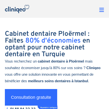
Cabinet dentaire Ploërmel :
Faites
80% d'économies
en
optant pour notre cabinet
dentaire en Turquie
Vous recherchez un
cabinet dentaire à Ploërmel
mais
souhaitez économiser jusqu’à 80% sur vos soins ?
Cliniqeo
vous offre une solution innovante en vous permettant de
bénéficier des
meilleurs soins dentaires à Istanbul
.
Consultation gratuite