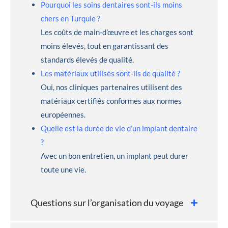
Pourquoi les soins dentaires sont-ils moins
chers en Turquie ?
Les coûts de main-d’œuvre et les charges sont
moins élevés, tout en garantissant des
standards élevés de qualité.
Les matériaux utilisés sont-ils de qualité ?
Oui, nos cliniques partenaires utilisent des
matériaux certifiés conformes aux normes
européennes.
Quelle est la durée de vie d’un implant dentaire
?
Avec un bon entretien, un implant peut durer
toute une vie.
Questions sur l’organisation du voyage