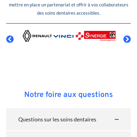
mettre en place un partenariat et offrir à vos collaborateurs
des soins dentaires accessibles.
Notre foire aux questions
Questions sur les soins dentaires