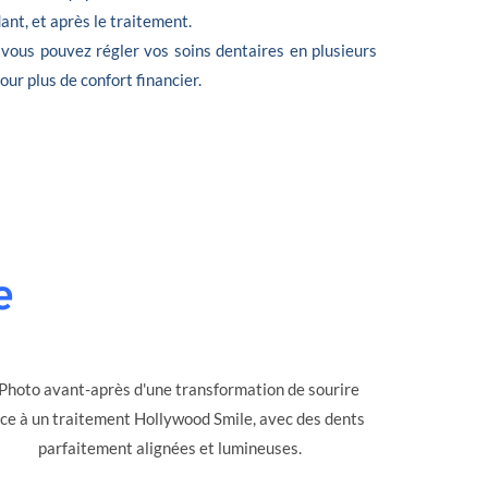
nt, et après le traitement.
 vous pouvez régler vos soins dentaires en plusieurs
 pour plus de confort financier.
e