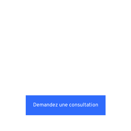
Demandez une consultation