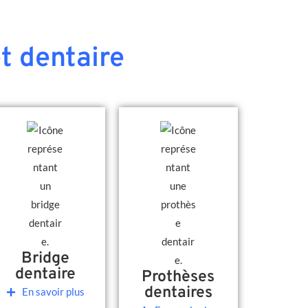
t dentaire
Bridge
dentaire
Prothèses
dentaires
En savoir plus