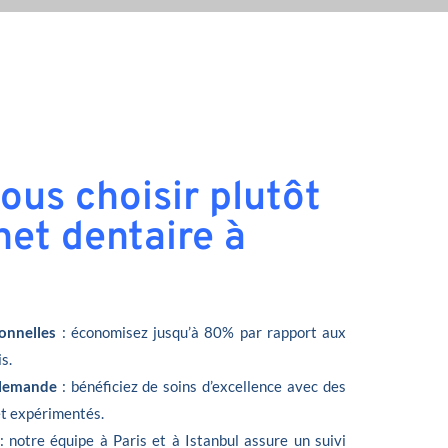
ous choisir plutôt
net dentaire à
onnelles
: économisez jusqu’à 80% par rapport aux
s.
llemande
: bénéficiez de soins d’excellence avec des
et expérimentés.
: notre équipe à Paris et à Istanbul assure un suivi