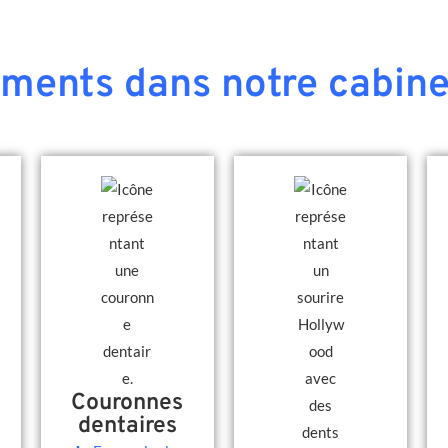
ements dans notre cabine
Couronnes
dentaires