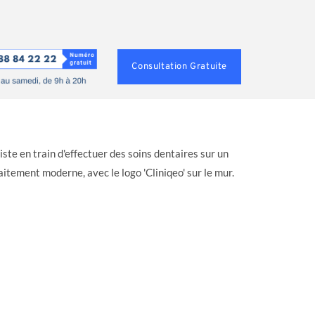
Consultation Gratuite