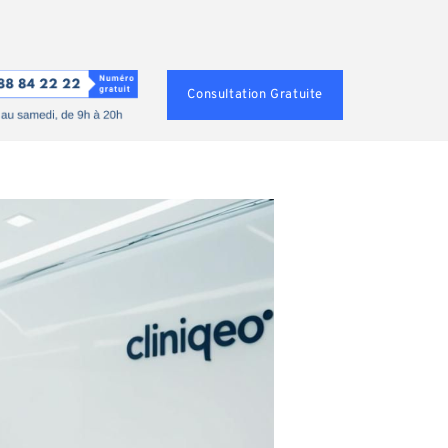
Consultation Gratuite