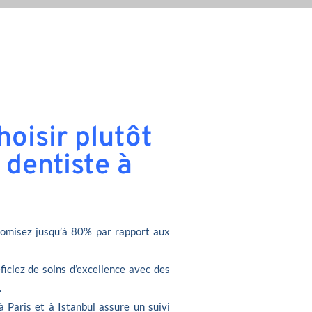
oisir plutôt
 dentiste à
omisez jusqu’à 80% par rapport aux
ficiez de soins d’excellence avec des
.
à Paris et à Istanbul assure un suivi