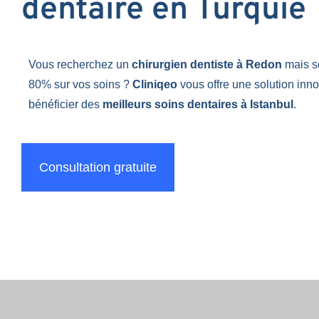
dentaire en Turquie
Vous recherchez un
chirurgien dentiste à Redon
mais s
80% sur vos soins ?
Cliniqeo
vous offre une solution inn
bénéficier des
meilleurs soins dentaires à Istanbul
.
Consultation gratuite