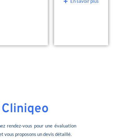
En savoir plus
 Cliniqeo
ez rendez-vous pour une évaluation
et vous proposons un devis détaillé.