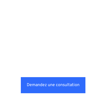
Demandez une consultation