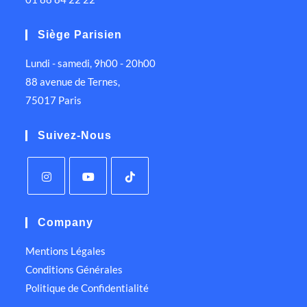
Siège Parisien
Lundi - samedi, 9h00 - 20h00
88 avenue de Ternes,
75017 Paris
Suivez-Nous
Company
Mentions Légales
Conditions Générales
Politique de Confidentialité