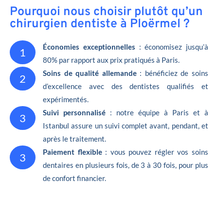
Pourquoi nous choisir plutôt qu’un
chirurgien dentiste à Ploërmel ?
Économies exceptionnelles
: économisez jusqu’à
1
80% par rapport aux prix pratiqués à Paris.
Soins de qualité allemande
: bénéficiez de soins
2
d’excellence avec des dentistes qualifiés et
expérimentés.
Suivi personnalisé
: notre équipe à Paris et à
3
Istanbul assure un suivi complet avant, pendant, et
après le traitement.
Paiement flexible
: vous pouvez régler vos soins
3
dentaires en plusieurs fois, de 3 à 30 fois, pour plus
de confort financier.