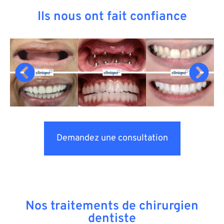
Ils nous ont fait confiance
Demandez une consultation
Nos traitements de chirurgien
dentiste