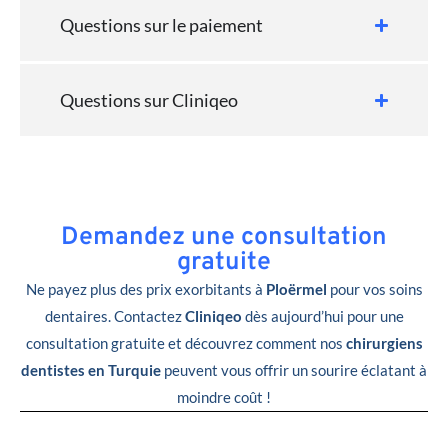
Questions sur le paiement
Questions sur Cliniqeo
Demandez une consultation
gratuite
Ne payez plus des prix exorbitants à
Ploërmel
pour vos soins
dentaires. Contactez
Cliniqeo
dès aujourd’hui pour une
consultation gratuite et découvrez comment nos
chirurgiens
dentistes en Turquie
peuvent vous offrir un sourire éclatant à
moindre coût !