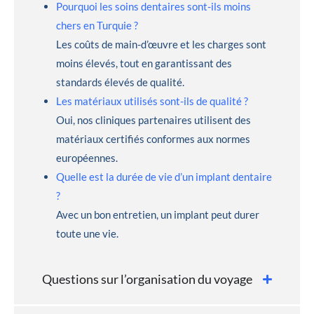
Pourquoi les soins dentaires sont-ils moins
chers en Turquie ?
Les coûts de main-d’œuvre et les charges sont
moins élevés, tout en garantissant des
standards élevés de qualité.
Les matériaux utilisés sont-ils de qualité ?
Oui, nos cliniques partenaires utilisent des
matériaux certifiés conformes aux normes
européennes.
Quelle est la durée de vie d’un implant dentaire
?
Avec un bon entretien, un implant peut durer
toute une vie.
Questions sur l’organisation du voyage