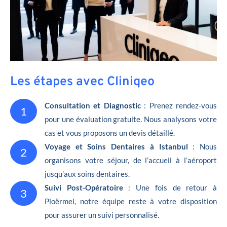
Les étapes avec Cliniqeo
Consultation et Diagnostic
: Prenez rendez-vous
1
pour une évaluation gratuite. Nous analysons votre
cas et vous proposons un devis détaillé.
Voyage et Soins Dentaires à Istanbul
: Nous
2
organisons votre séjour, de l’accueil à l’aéroport
jusqu’aux soins dentaires.
Suivi Post-Opératoire
: Une fois de retour à
3
Ploërmel, notre équipe reste à votre disposition
pour assurer un suivi personnalisé.