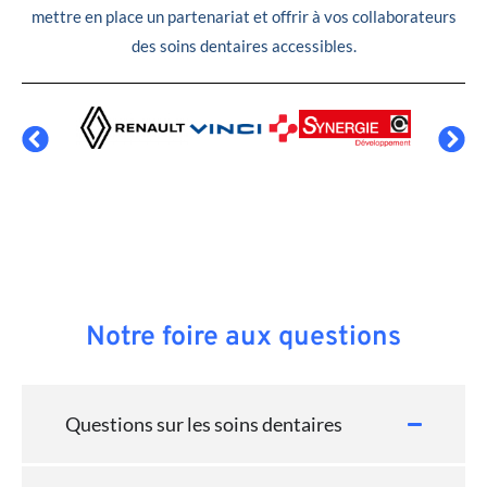
mettre en place un partenariat et offrir à vos collaborateurs
des soins dentaires accessibles.
Notre foire aux questions
Questions sur les soins dentaires