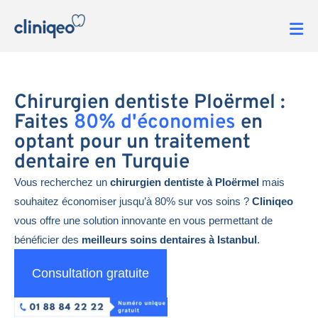
Chirurgien dentiste Ploërmel :
Faites
80% d'économies
en
optant pour un traitement
dentaire en Turquie
Vous recherchez un
chirurgien dentiste à Ploërmel
mais
souhaitez économiser jusqu’à 80% sur vos soins ?
Cliniqeo
vous offre une solution innovante en vous permettant de
bénéficier des
meilleurs soins dentaires à Istanbul
.
Consultation gratuite