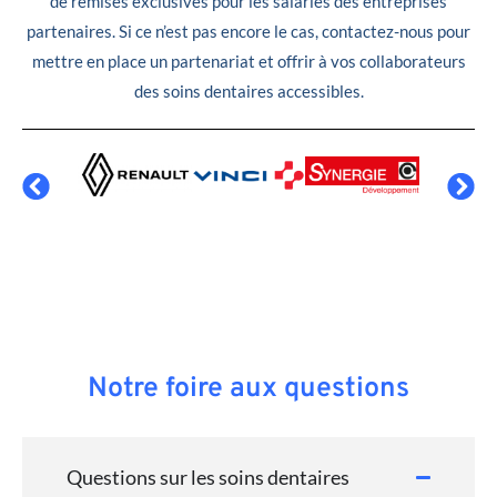
de remises exclusives pour les salariés des entreprises
partenaires. Si ce n’est pas encore le cas, contactez-nous pour
mettre en place un partenariat et offrir à vos collaborateurs
des soins dentaires accessibles.
Notre foire aux questions
Questions sur les soins dentaires