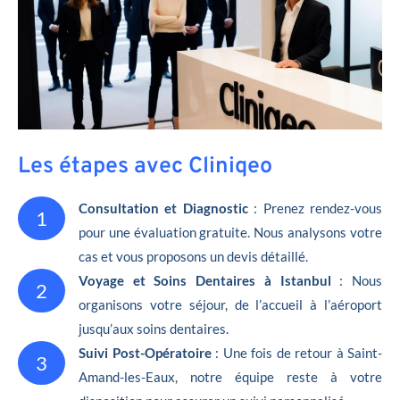
Les étapes avec Cliniqeo
Consultation et Diagnostic
: Prenez rendez-vous
1
pour une évaluation gratuite. Nous analysons votre
cas et vous proposons un devis détaillé.
Voyage et Soins Dentaires à Istanbul
: Nous
2
organisons votre séjour, de l’accueil à l’aéroport
jusqu’aux soins dentaires.
Suivi Post-Opératoire
: Une fois de retour à Saint-
3
Amand-les-Eaux, notre équipe reste à votre