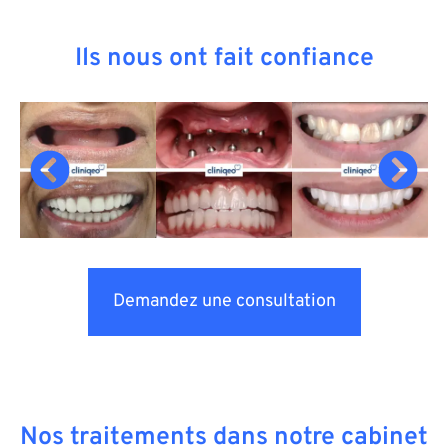
Ils nous ont fait confiance
Demandez une consultation
Nos traitements dans notre cabinet