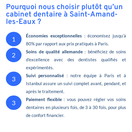
Pourquoi nous choisir plutôt qu’un
cabinet dentaire à Saint-Amand-
les-Eaux ?
Économies exceptionnelles
: économisez jusqu’à
1
80% par rapport aux prix pratiqués à Paris.
Soins de qualité allemande
: bénéficiez de soins
2
d’excellence avec des dentistes qualifiés et
expérimentés.
Suivi personnalisé
: notre équipe à Paris et à
3
Istanbul assure un suivi complet avant, pendant, et
après le traitement.
Paiement flexible
: vous pouvez régler vos soins
3
dentaires en plusieurs fois, de 3 à 30 fois, pour plus
de confort financier.