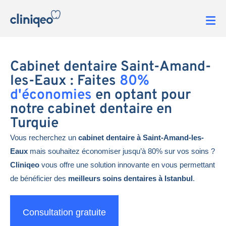
Cabinet dentaire Saint-Amand-
les-Eaux : Faites
80%
d'économies
en optant pour
notre cabinet dentaire en
Turquie
Vous recherchez un
cabinet dentaire à Saint-Amand-les-
Eaux
mais souhaitez économiser jusqu’à 80% sur vos soins ?
Cliniqeo
vous offre une solution innovante en vous permettant
de bénéficier des
meilleurs soins dentaires à Istanbul
.
Consultation gratuite