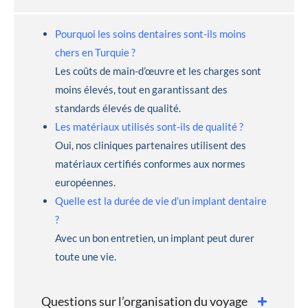
Pourquoi les soins dentaires sont-ils moins
chers en Turquie ?
Les coûts de main-d’œuvre et les charges sont
moins élevés, tout en garantissant des
standards élevés de qualité.
Les matériaux utilisés sont-ils de qualité ?
Oui, nos cliniques partenaires utilisent des
matériaux certifiés conformes aux normes
européennes.
Quelle est la durée de vie d’un implant dentaire
?
Avec un bon entretien, un implant peut durer
toute une vie.
Questions sur l’organisation du voyage