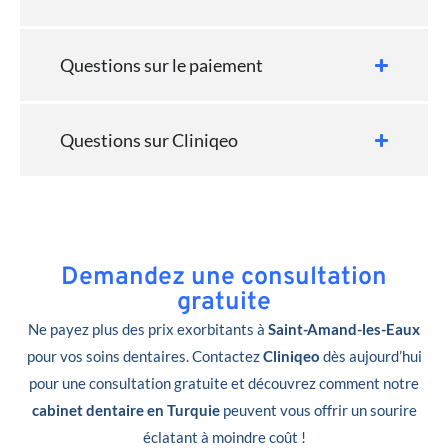
Questions sur le paiement
Questions sur Cliniqeo
Demandez une consultation
gratuite
Ne payez plus des prix exorbitants à
Saint-Amand-les-Eaux
pour vos soins dentaires. Contactez
Cliniqeo
dès aujourd’hui
pour une consultation gratuite et découvrez comment notre
cabinet dentaire en Turquie
peuvent vous offrir un sourire
éclatant à moindre coût !