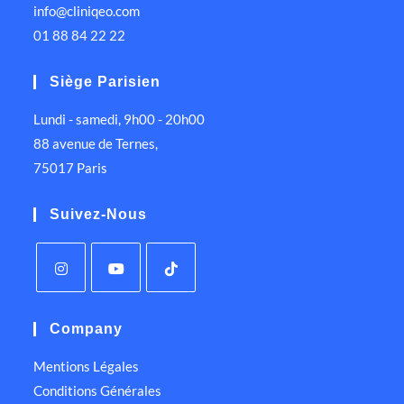
info@cliniqeo.com
01 88 84 22 22
Siège Parisien
Lundi - samedi, 9h00 - 20h00
88 avenue de Ternes,
75017 Paris
Suivez-Nous
Company
Mentions Légales
Conditions Générales